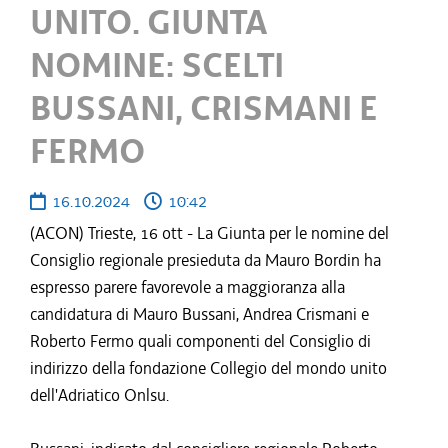
UNITO. GIUNTA
NOMINE: SCELTI
BUSSANI, CRISMANI E
FERMO
16.10.2024
10:42
(ACON) Trieste, 16 ott - La Giunta per le nomine del
Consiglio regionale presieduta da Mauro Bordin ha
espresso parere favorevole a maggioranza alla
candidatura di Mauro Bussani, Andrea Crismani e
Roberto Fermo quali componenti del Consiglio di
indirizzo della fondazione Collegio del mondo unito
dell'Adriatico Onlsu.