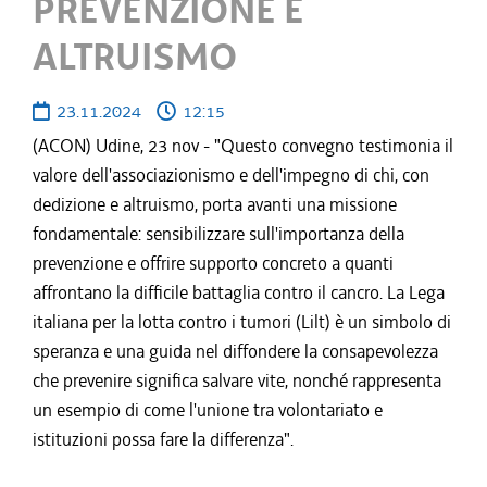
PREVENZIONE E
ALTRUISMO
23.11.2024
12:15
(ACON) Udine, 23 nov - "Questo convegno testimonia il
valore dell'associazionismo e dell'impegno di chi, con
dedizione e altruismo, porta avanti una missione
fondamentale: sensibilizzare sull'importanza della
prevenzione e offrire supporto concreto a quanti
affrontano la difficile battaglia contro il cancro. La Lega
italiana per la lotta contro i tumori (Lilt) è un simbolo di
speranza e una guida nel diffondere la consapevolezza
che prevenire significa salvare vite, nonché rappresenta
un esempio di come l'unione tra volontariato e
istituzioni possa fare la differenza".