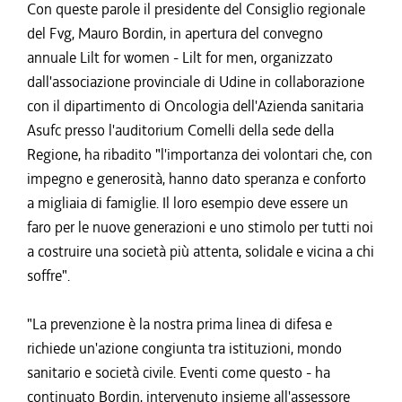
Con queste parole il presidente del Consiglio regionale
del Fvg, Mauro Bordin, in apertura del convegno
annuale Lilt for women - Lilt for men, organizzato
dall'associazione provinciale di Udine in collaborazione
con il dipartimento di Oncologia dell'Azienda sanitaria
Asufc presso l'auditorium Comelli della sede della
Regione, ha ribadito "l'importanza dei volontari che, con
impegno e generosità, hanno dato speranza e conforto
a migliaia di famiglie. Il loro esempio deve essere un
faro per le nuove generazioni e uno stimolo per tutti noi
a costruire una società più attenta, solidale e vicina a chi
soffre".
"La prevenzione è la nostra prima linea di difesa e
richiede un'azione congiunta tra istituzioni, mondo
sanitario e società civile. Eventi come questo - ha
continuato Bordin, intervenuto insieme all'assessore