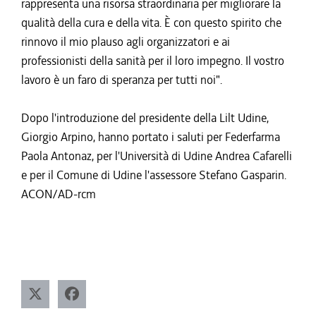
rappresenta una risorsa straordinaria per migliorare la
qualità della cura e della vita. È con questo spirito che
rinnovo il mio plauso agli organizzatori e ai
professionisti della sanità per il loro impegno. Il vostro
lavoro è un faro di speranza per tutti noi".
Dopo l'introduzione del presidente della Lilt Udine,
Giorgio Arpino, hanno portato i saluti per Federfarma
Paola Antonaz, per l'Università di Udine Andrea Cafarelli
e per il Comune di Udine l'assessore Stefano Gasparin.
ACON/AD-rcm