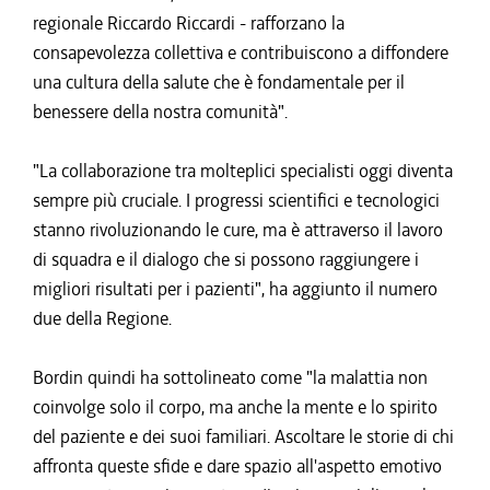
regionale Riccardo Riccardi - rafforzano la
consapevolezza collettiva e contribuiscono a diffondere
una cultura della salute che è fondamentale per il
benessere della nostra comunità".
"La collaborazione tra molteplici specialisti oggi diventa
sempre più cruciale. I progressi scientifici e tecnologici
stanno rivoluzionando le cure, ma è attraverso il lavoro
di squadra e il dialogo che si possono raggiungere i
migliori risultati per i pazienti", ha aggiunto il numero
due della Regione.
Bordin quindi ha sottolineato come "la malattia non
coinvolge solo il corpo, ma anche la mente e lo spirito
del paziente e dei suoi familiari. Ascoltare le storie di chi
affronta queste sfide e dare spazio all'aspetto emotivo