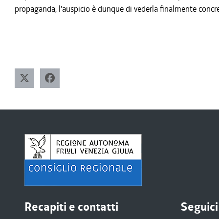
propaganda, l'auspicio è dunque di vederla finalmente con
Recapiti e contatti
Seguici