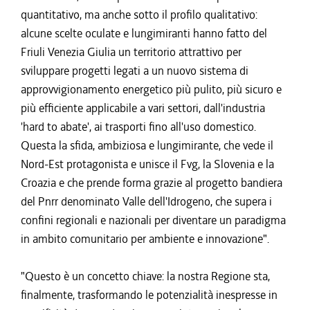
quantitativo, ma anche sotto il profilo qualitativo:
alcune scelte oculate e lungimiranti hanno fatto del
Friuli Venezia Giulia un territorio attrattivo per
sviluppare progetti legati a un nuovo sistema di
approvvigionamento energetico più pulito, più sicuro e
più efficiente applicabile a vari settori, dall'industria
'hard to abate', ai trasporti fino all'uso domestico.
Questa la sfida, ambiziosa e lungimirante, che vede il
Nord-Est protagonista e unisce il Fvg, la Slovenia e la
Croazia e che prende forma grazie al progetto bandiera
del Pnrr denominato Valle dell'Idrogeno, che supera i
confini regionali e nazionali per diventare un paradigma
in ambito comunitario per ambiente e innovazione".
"Questo è un concetto chiave: la nostra Regione sta,
finalmente, trasformando le potenzialità inespresse in