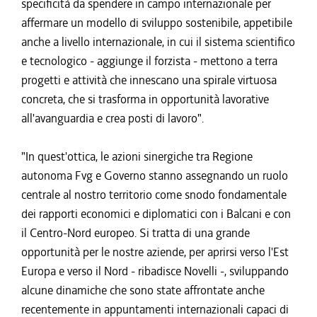
specificità da spendere in campo internazionale per
affermare un modello di sviluppo sostenibile, appetibile
anche a livello internazionale, in cui il sistema scientifico
e tecnologico - aggiunge il forzista - mettono a terra
progetti e attività che innescano una spirale virtuosa
concreta, che si trasforma in opportunità lavorative
all'avanguardia e crea posti di lavoro".
"In quest'ottica, le azioni sinergiche tra Regione
autonoma Fvg e Governo stanno assegnando un ruolo
centrale al nostro territorio come snodo fondamentale
dei rapporti economici e diplomatici con i Balcani e con
il Centro-Nord europeo. Si tratta di una grande
opportunità per le nostre aziende, per aprirsi verso l'Est
Europa e verso il Nord - ribadisce Novelli -, sviluppando
alcune dinamiche che sono state affrontate anche
recentemente in appuntamenti internazionali capaci di