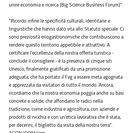
unire economia e ricerca (Big Science Business Forum)".
"Ricordo infine le specificità culturali, identitarie e
linguistiche che hanno dato vita allo Statuto speciale. Ci
sono preziosità enogastronomiche che contribuiscono a
rendere questo territorio appetibile e attrattivo. A
certificare l'eccellenza della nostra offerta turistica -
conclude il consigliere - è la presenza di cinque siti
Unesco, finalmente gratificati da una promozione
adeguata, che ha portato il Fvg a essere meta agognata
e apprezzata da visitatori di tutto il mondo. Ancora,
ricordiamo che la nostra economia poggia anche su basi
concrete e solide, che affondano le radici nella
tradizione, come industria e agricoltura, con aziende e
prodotti di nicchia e con un'etica lavorativa che è stata,
per decenni, il biglietto da visita della nostra terra".