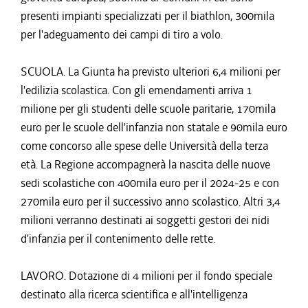
presenti impianti specializzati per il biathlon, 300mila
per l'adeguamento dei campi di tiro a volo.
SCUOLA. La Giunta ha previsto ulteriori 6,4 milioni per
l'edilizia scolastica. Con gli emendamenti arriva 1
milione per gli studenti delle scuole paritarie, 170mila
euro per le scuole dell'infanzia non statale e 90mila euro
come concorso alle spese delle Università della terza
età. La Regione accompagnerà la nascita delle nuove
sedi scolastiche con 400mila euro per il 2024-25 e con
270mila euro per il successivo anno scolastico. Altri 3,4
milioni verranno destinati ai soggetti gestori dei nidi
d'infanzia per il contenimento delle rette.
LAVORO. Dotazione di 4 milioni per il fondo speciale
destinato alla ricerca scientifica e all'intelligenza