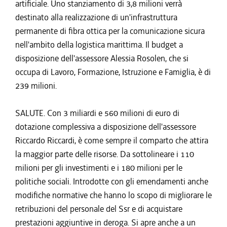
artificiale. Uno stanziamento di 3,8 milioni verrà
destinato alla realizzazione di un'infrastruttura
permanente di fibra ottica per la comunicazione sicura
nell'ambito della logistica marittima. Il budget a
disposizione dell'assessore Alessia Rosolen, che si
occupa di Lavoro, Formazione, Istruzione e Famiglia, è di
239 milioni.
SALUTE. Con 3 miliardi e 560 milioni di euro di
dotazione complessiva a disposizione dell'assessore
Riccardo Riccardi, è come sempre il comparto che attira
la maggior parte delle risorse. Da sottolineare i 110
milioni per gli investimenti e i 180 milioni per le
politiche sociali. Introdotte con gli emendamenti anche
modifiche normative che hanno lo scopo di migliorare le
retribuzioni del personale del Ssr e di acquistare
prestazioni aggiuntive in deroga. Si apre anche a un