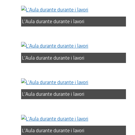
L'Aula durante durante i lavori
L'Aula durante durante i lavori
L'Aula durante durante i lavori
L'Aula durante durante i lavori