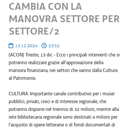
CAMBIA CON LA
MANOVRA SETTORE PER
SETTORE/2
13.12.2024
23:52
(ACON) Trieste, 13 dic - Ecco i principali interventi che si
potranno realizzare grazie all'approvazione della
manovra finanziaria, nei settori che vanno dalla Cultura
al Patrimonio.
CULTURA. Importante canale contributivo per i musei
pubblici, privati, civici e di interesse regionale, che
potranno disporre nel triennio di 32 milioni, mentre alla
rete bibliotecaria regionale sono destinati 4 milioni per
l'acquisto di opere letterarie o di fondi documentali di