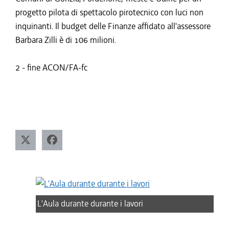
progetto pilota di spettacolo pirotecnico con luci non
inquinanti. Il budget delle Finanze affidato all'assessore
Barbara Zilli è di 106 milioni.
2 - fine ACON/FA-fc
L'Aula durante durante i lavori