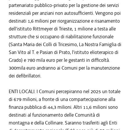
partenariato pubblico-privato per la gestione dei servizi
residenziali per anziani non autosufficienti. Vengono poi
destinati 1,6 milioni per riorganizzazione e risanamento
dell'istituto Rittmeyer di Trieste, 1 milione a testa alle
strutture che si occupano di riabilitazione funzionale
(Santa Maria dei Colli di Tricesimo, La Nostra Famiglia di
San Vito al T. e Pasian di Prato, l'istituto elioterapico di
Grado) e 780 mila euro per le gestanti in difficoltà.
300mila euro andranno ai Comuni per la manutenzione
dei defibrillatori.
ENTI LOCALI. I Comuni percepiranno nel 2025 un totale
di 679 milioni, a fronte di una compartecipazione alla
finanza pubblica di 44,3 milioni. Altri 11,6 milioni sono
destinati al funzionamento delle Comunità di
montagna e della Collinare. Saranno trasferiti agli Enti