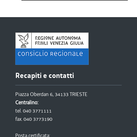
Recapiti e contatti
Piazza Oberdan 6, 34133 TRIESTE
Centralino:
tel. 040 3771111
fax. 040 3773190
Posta certificata: