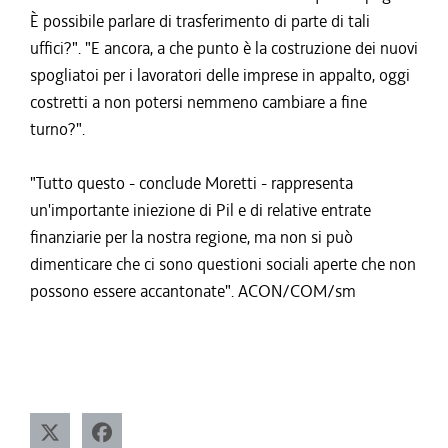
È possibile parlare di trasferimento di parte di tali
uffici?". "E ancora, a che punto è la costruzione dei nuovi
spogliatoi per i lavoratori delle imprese in appalto, oggi
costretti a non potersi nemmeno cambiare a fine
turno?".
"Tutto questo - conclude Moretti - rappresenta
un'importante iniezione di Pil e di relative entrate
finanziarie per la nostra regione, ma non si può
dimenticare che ci sono questioni sociali aperte che non
possono essere accantonate". ACON/COM/sm