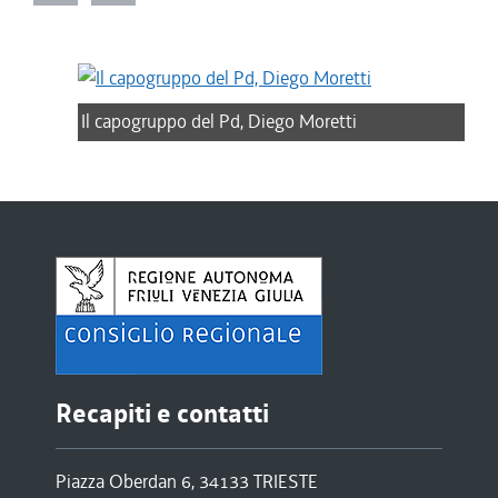
Il capogruppo del Pd, Diego Moretti
Recapiti e contatti
Piazza Oberdan 6, 34133 TRIESTE