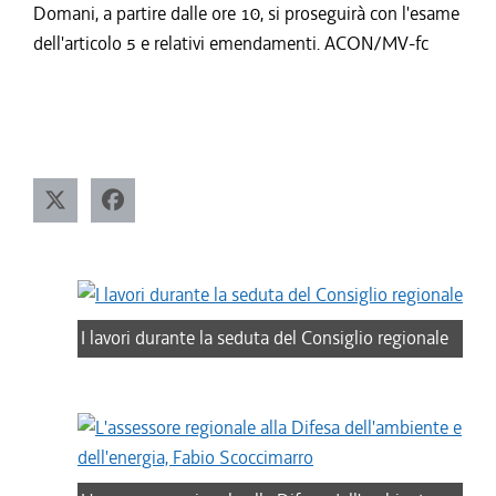
Domani, a partire dalle ore 10, si proseguirà con l'esame
dell'articolo 5 e relativi emendamenti. ACON/MV-fc
I lavori durante la seduta del Consiglio regionale