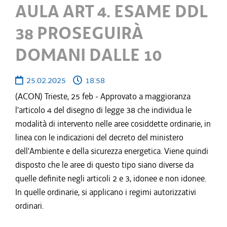
AULA ART 4. ESAME DDL
38 PROSEGUIRÀ
DOMANI DALLE 10
25.02.2025
18:58
(ACON) Trieste, 25 feb - Approvato a maggioranza
l'articolo 4 del disegno di legge 38 che individua le
modalità di intervento nelle aree cosiddette ordinarie, in
linea con le indicazioni del decreto del ministero
dell'Ambiente e della sicurezza energetica. Viene quindi
disposto che le aree di questo tipo siano diverse da
quelle definite negli articoli 2 e 3, idonee e non idonee.
In quelle ordinarie, si applicano i regimi autorizzativi
ordinari.