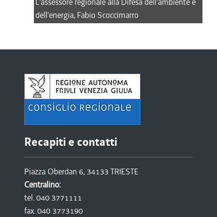
L'assessore regionale alla Difesa dell'ambiente e
dell'energia, Fabio Scoccimarro
Recapiti e contatti
Piazza Oberdan 6, 34133 TRIESTE
Centralino:
tel. 040 3771111
fax. 040 3773190