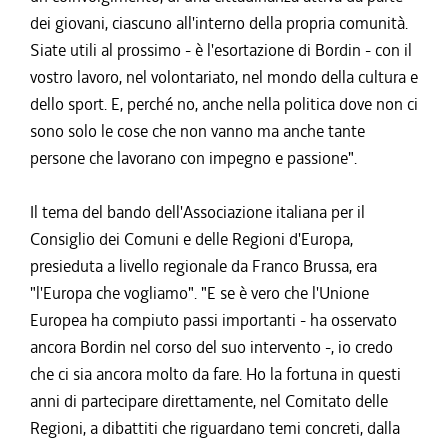
dei giovani, ciascuno all'interno della propria comunità.
Siate utili al prossimo - è l'esortazione di Bordin - con il
vostro lavoro, nel volontariato, nel mondo della cultura e
dello sport. E, perché no, anche nella politica dove non ci
sono solo le cose che non vanno ma anche tante
persone che lavorano con impegno e passione".
Il tema del bando dell'Associazione italiana per il
Consiglio dei Comuni e delle Regioni d'Europa,
presieduta a livello regionale da Franco Brussa, era
"l'Europa che vogliamo". "E se è vero che l'Unione
Europea ha compiuto passi importanti - ha osservato
ancora Bordin nel corso del suo intervento -, io credo
che ci sia ancora molto da fare. Ho la fortuna in questi
anni di partecipare direttamente, nel Comitato delle
Regioni, a dibattiti che riguardano temi concreti, dalla