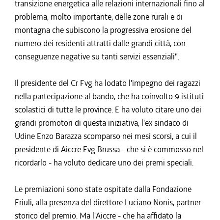
transizione energetica alle relazioni internazionali fino al
problema, molto importante, delle zone rurali e di
montagna che subiscono la progressiva erosione del
numero dei residenti attratti dalle grandi città, con
conseguenze negative su tanti servizi essenziali".
Il presidente del Cr Fvg ha lodato l'impegno dei ragazzi
nella partecipazione al bando, che ha coinvolto 9 istituti
scolastici di tutte le province. E ha voluto citare uno dei
grandi promotori di questa iniziativa, l'ex sindaco di
Udine Enzo Barazza scomparso nei mesi scorsi, a cui il
presidente di Aiccre Fvg Brussa - che si è commosso nel
ricordarlo - ha voluto dedicare uno dei premi speciali.
Le premiazioni sono state ospitate dalla Fondazione
Friuli, alla presenza del direttore Luciano Nonis, partner
storico del premio. Ma l'Aiccre - che ha affidato la