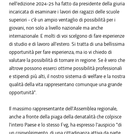
nell'edizione 2024-25 ha fatto da presidente della giuria
incaricata di esaminare i lavori dei ragazzi delle scuole
superiori - c'è un ampio ventaglio di possibilità per i
giovani, non solo a livello nazionale ma anche
internazionale. E molti di voi scelgono di fare esperienze
di studio e di lavoro all'estero. Si tratta di una bellissima
opportunità per fare esperienza, ma io vi chiedo di
valutare la possibilità di tornare in regione. Se è vero che
altrove possono esserci ottime possibilità professionali
e stipendi più alti, il nostro sistema di welfare e la nostra
qualità della vita rappresentano comunque una grande
opportunità".
Il massimo rappresentante dell'Assemblea regionale,
anche a fronte della piaga della denatalità che colpisce
l'intero Paese e lo stesso Fvg, ha espresso l'auspicio "di
un coinvolgimento, di una cittadinanza attiva da parte