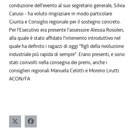
conduzione dell'evento al suo segretario generale, Silvia
Caruso - ha voluto ringraziare in modo particolare
Giunta e Consiglio regionale per il sostegno concreto.
Per l'Esecutivo era presente l'assessore Alessia Rosolen,
alla quale è stato affidato l'intervento introduttivo nel
quale ha definito i ragazzi di oggi "figli della rivoluzione
industriale più rapida di sempre". Erano presenti, e sono
stati coinvolti nella consegna dei premi, anche i
consiglieri regionali Manuela Celotti e Moreno Lirutti.
ACON/FA