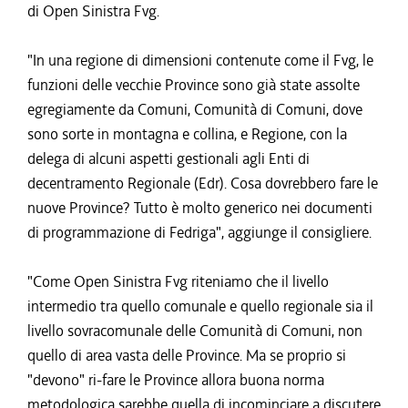
di Open Sinistra Fvg.
"In una regione di dimensioni contenute come il Fvg, le
funzioni delle vecchie Province sono già state assolte
egregiamente da Comuni, Comunità di Comuni, dove
sono sorte in montagna e collina, e Regione, con la
delega di alcuni aspetti gestionali agli Enti di
decentramento Regionale (Edr). Cosa dovrebbero fare le
nuove Province? Tutto è molto generico nei documenti
di programmazione di Fedriga", aggiunge il consigliere.
"Come Open Sinistra Fvg riteniamo che il livello
intermedio tra quello comunale e quello regionale sia il
livello sovracomunale delle Comunità di Comuni, non
quello di area vasta delle Province. Ma se proprio si
"devono" ri-fare le Province allora buona norma
metodologica sarebbe quella di incominciare a discutere