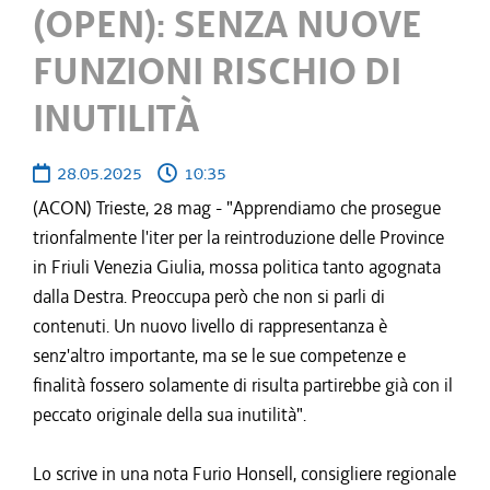
(OPEN): SENZA NUOVE
FUNZIONI RISCHIO DI
INUTILITÀ
28.05.2025
10:35
(ACON) Trieste, 28 mag - "Apprendiamo che prosegue
trionfalmente l'iter per la reintroduzione delle Province
in Friuli Venezia Giulia, mossa politica tanto agognata
dalla Destra. Preoccupa però che non si parli di
contenuti. Un nuovo livello di rappresentanza è
senz'altro importante, ma se le sue competenze e
finalità fossero solamente di risulta partirebbe già con il
peccato originale della sua inutilità".
Lo scrive in una nota Furio Honsell, consigliere regionale