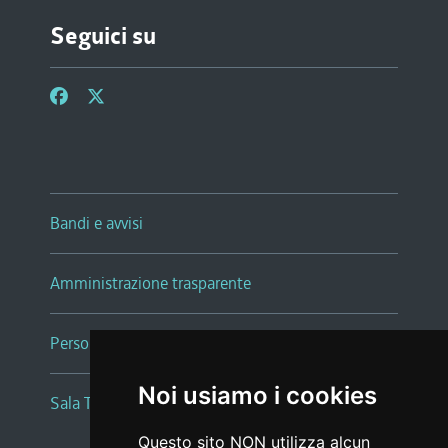
Seguici su
Bandi e avvisi
Amministrazione trasparente
Persone e Uffici
Noi usiamo i cookies
Sala Tiziano Tessitori
Questo sito NON utilizza alcun