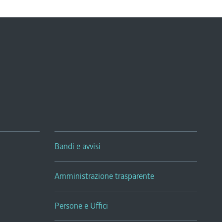
Bandi e avvisi
Amministrazione trasparente
Persone e Uffici