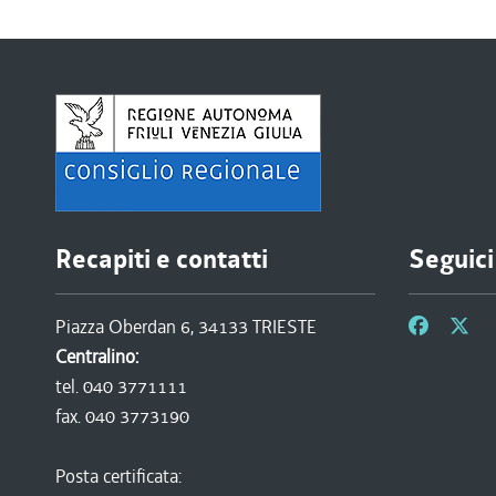
Recapiti e contatti
Seguici
Piazza Oberdan 6, 34133 TRIESTE
Centralino:
tel. 040 3771111
fax. 040 3773190
Posta certificata: