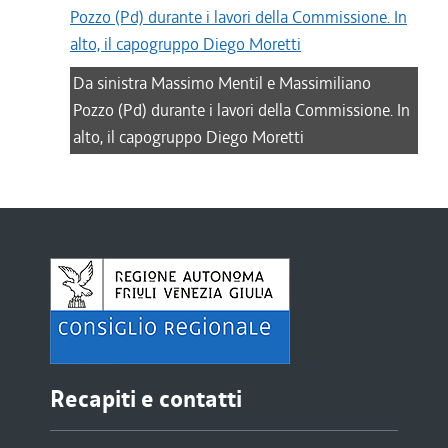
Da sinistra Massimo Mentil e Massimiliano
Pozzo (Pd) durante i lavori della Commissione. In
alto, il capogruppo Diego Moretti
Recapiti e contatti