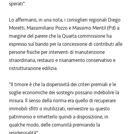
sperati".
Lo affermano, in una nota, i consiglieri regionali Diego
Moretti, Massimiliano Pozzo e Massimo Mentil (Pd) a
margine del parere che la Quarta commissione ha
espresso sul bando per la concessione di contributi alle
persone fisiche per interventi di manutenzione
straordinaria, restauro e risanamento conservativo e
ristrutturazione edilizia.
"Il timore è che la dispersività dei criteri premiali e le
soglie economiche dei sostegni possano indebolire la
misura. Il senso della norma era quello di recuperare
immobili sfitti o inutilizzati, reinvestire su questo
patrimonio e rimetterlo quindi a disposizione, in
qualche modo, delle comunità premiando la
residenzialità".