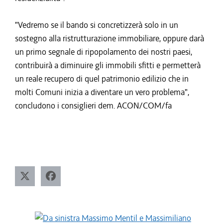
"Vedremo se il bando si concretizzerà solo in un
sostegno alla ristrutturazione immobiliare, oppure darà
un primo segnale di ripopolamento dei nostri paesi,
contribuirà a diminuire gli immobili sfitti e permetterà
un reale recupero di quel patrimonio edilizio che in
molti Comuni inizia a diventare un vero problema",
concludono i consiglieri dem. ACON/COM/fa