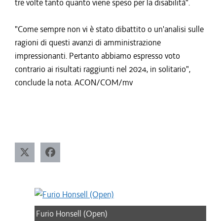
tre volte tanto quanto viene speso per la disabilità".
"Come sempre non vi è stato dibattito o un'analisi sulle
ragioni di questi avanzi di amministrazione
impressionanti. Pertanto abbiamo espresso voto
contrario ai risultati raggiunti nel 2024, in solitario",
conclude la nota. ACON/COM/mv
Furio Honsell (Open)