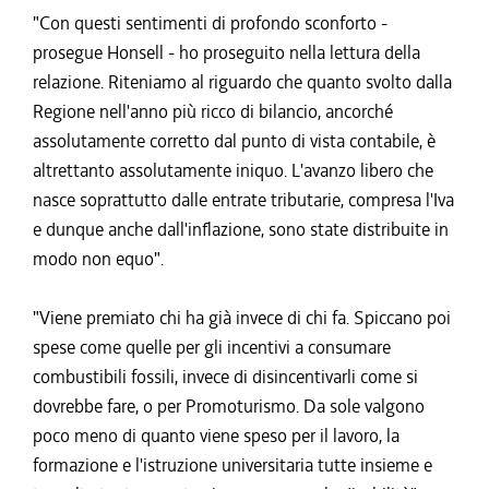
"Con questi sentimenti di profondo sconforto -
prosegue Honsell - ho proseguito nella lettura della
relazione. Riteniamo al riguardo che quanto svolto dalla
Regione nell'anno più ricco di bilancio, ancorché
assolutamente corretto dal punto di vista contabile, è
altrettanto assolutamente iniquo. L'avanzo libero che
nasce soprattutto dalle entrate tributarie, compresa l'Iva
e dunque anche dall'inflazione, sono state distribuite in
modo non equo".
"Viene premiato chi ha già invece di chi fa. Spiccano poi
spese come quelle per gli incentivi a consumare
combustibili fossili, invece di disincentivarli come si
dovrebbe fare, o per Promoturismo. Da sole valgono
poco meno di quanto viene speso per il lavoro, la
formazione e l'istruzione universitaria tutte insieme e