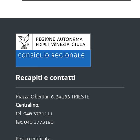
Recapiti e contatti
Piazza Oberdan 6, 34133 TRIESTE
Centralino:
tel. 040 3771111
fax. 040 3773190
Posta certificata: