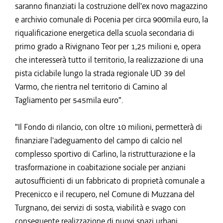
saranno finanziati la costruzione dell'ex novo magazzino
e archivio comunale di Pocenia per circa 900mila euro, la
riqualificazione energetica della scuola secondaria di
primo grado a Rivignano Teor per 1,25 milioni e, opera
che interesserà tutto il territorio, la realizzazione di una
pista ciclabile lungo la strada regionale UD 39 del
Varmo, che rientra nel territorio di Camino al
Tagliamento per 545mila euro".
"Il Fondo di rilancio, con oltre 10 milioni, permetterà di
finanziare l'adeguamento del campo di calcio nel
complesso sportivo di Carlino, la ristrutturazione e la
trasformazione in coabitazione sociale per anziani
autosufficienti di un fabbricato di proprietà comunale a
Precenicco e il recupero, nel Comune di Muzzana del
Turgnano, dei servizi di sosta, viabilità e svago con
conseguente realizzazione di nuovi spazi urbani