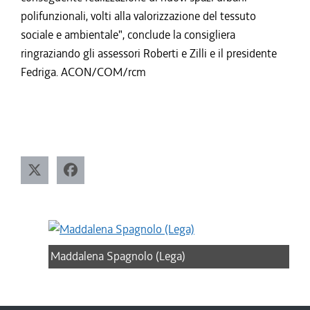
polifunzionali, volti alla valorizzazione del tessuto
sociale e ambientale", conclude la consigliera
ringraziando gli assessori Roberti e Zilli e il presidente
Fedriga. ACON/COM/rcm
Maddalena Spagnolo (Lega)