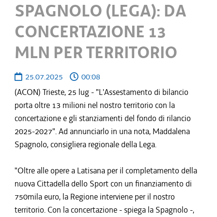
SPAGNOLO (LEGA): DA
CONCERTAZIONE 13
MLN PER TERRITORIO
25.07.2025
00:08
(ACON) Trieste, 25 lug - "L'Assestamento di bilancio
porta oltre 13 milioni nel nostro territorio con la
concertazione e gli stanziamenti del fondo di rilancio
2025-2027". Ad annunciarlo in una nota, Maddalena
Spagnolo, consigliera regionale della Lega.
"Oltre alle opere a Latisana per il completamento della
nuova Cittadella dello Sport con un finanziamento di
750mila euro, la Regione interviene per il nostro
territorio. Con la concertazione - spiega la Spagnolo -,