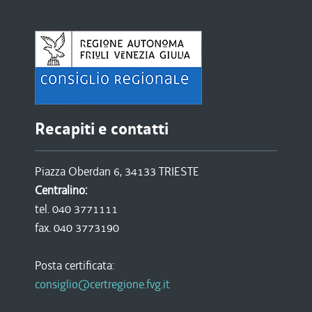
Recapiti e contatti
Piazza Oberdan 6, 34133 TRIESTE
Centralino:
tel. 040 3771111
fax. 040 3773190
Posta certificata:
consiglio@certregione.fvg.it