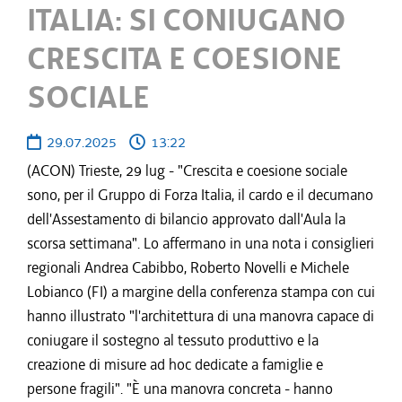
ITALIA: SI CONIUGANO
CRESCITA E COESIONE
SOCIALE
29.07.2025
13:22
(ACON) Trieste, 29 lug - "Crescita e coesione sociale
sono, per il Gruppo di Forza Italia, il cardo e il decumano
dell'Assestamento di bilancio approvato dall'Aula la
scorsa settimana". Lo affermano in una nota i consiglieri
regionali Andrea Cabibbo, Roberto Novelli e Michele
Lobianco (FI) a margine della conferenza stampa con cui
hanno illustrato "l'architettura di una manovra capace di
coniugare il sostegno al tessuto produttivo e la
creazione di misure ad hoc dedicate a famiglie e
persone fragili". "È una manovra concreta - hanno