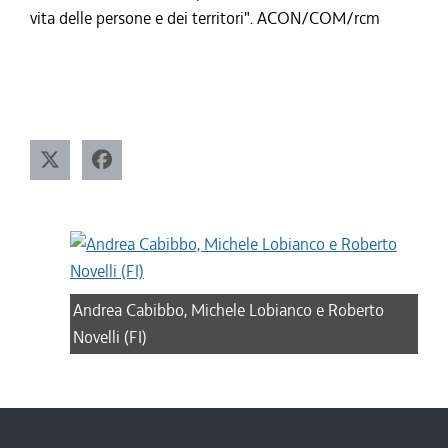
vita delle persone e dei territori". ACON/COM/rcm
Andrea Cabibbo, Michele Lobianco e Roberto
Novelli (FI)