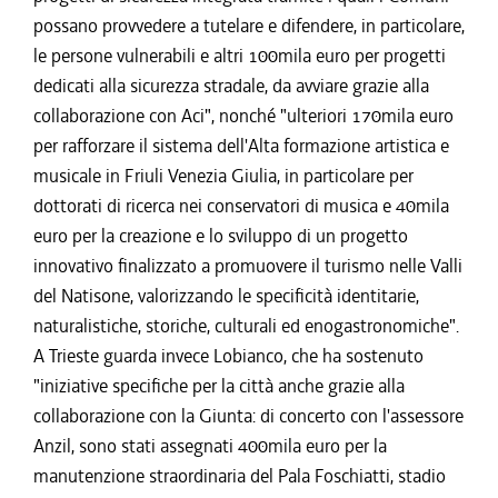
possano provvedere a tutelare e difendere, in particolare,
le persone vulnerabili e altri 100mila euro per progetti
dedicati alla sicurezza stradale, da avviare grazie alla
collaborazione con Aci", nonché "ulteriori 170mila euro
per rafforzare il sistema dell'Alta formazione artistica e
musicale in Friuli Venezia Giulia, in particolare per
dottorati di ricerca nei conservatori di musica e 40mila
euro per la creazione e lo sviluppo di un progetto
innovativo finalizzato a promuovere il turismo nelle Valli
del Natisone, valorizzando le specificità identitarie,
naturalistiche, storiche, culturali ed enogastronomiche".
A Trieste guarda invece Lobianco, che ha sostenuto
"iniziative specifiche per la città anche grazie alla
collaborazione con la Giunta: di concerto con l'assessore
Anzil, sono stati assegnati 400mila euro per la
manutenzione straordinaria del Pala Foschiatti, stadio