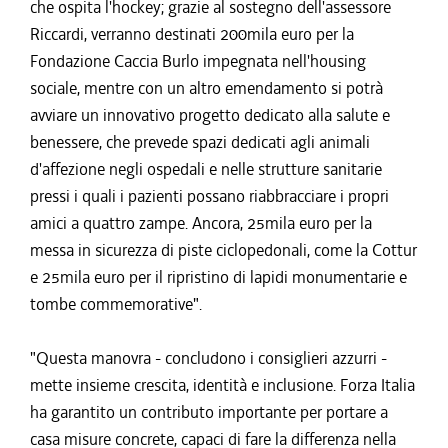
che ospita l'hockey; grazie al sostegno dell'assessore
Riccardi, verranno destinati 200mila euro per la
Fondazione Caccia Burlo impegnata nell'housing
sociale, mentre con un altro emendamento si potrà
avviare un innovativo progetto dedicato alla salute e
benessere, che prevede spazi dedicati agli animali
d'affezione negli ospedali e nelle strutture sanitarie
pressi i quali i pazienti possano riabbracciare i propri
amici a quattro zampe. Ancora, 25mila euro per la
messa in sicurezza di piste ciclopedonali, come la Cottur
e 25mila euro per il ripristino di lapidi monumentarie e
tombe commemorative".
"Questa manovra - concludono i consiglieri azzurri -
mette insieme crescita, identità e inclusione. Forza Italia
ha garantito un contributo importante per portare a
casa misure concrete, capaci di fare la differenza nella