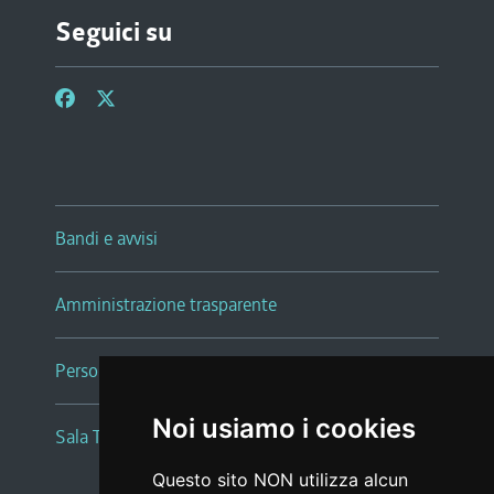
Seguici su
Bandi e avvisi
Amministrazione trasparente
Persone e Uffici
Noi usiamo i cookies
Sala Tiziano Tessitori
Questo sito NON utilizza alcun