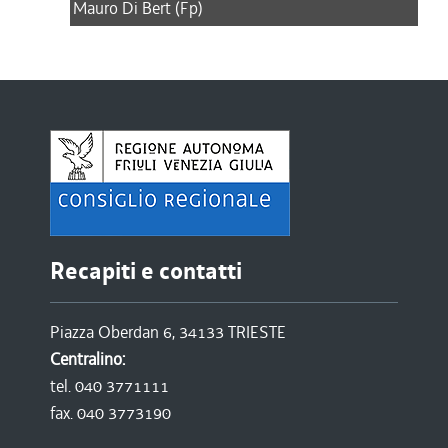
Mauro Di Bert (Fp)
Recapiti e contatti
Piazza Oberdan 6, 34133 TRIESTE
Centralino:
tel. 040 3771111
fax. 040 3773190