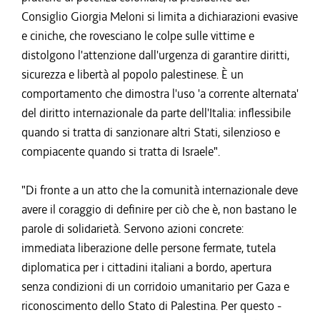
Consiglio Giorgia Meloni si limita a dichiarazioni evasive
e ciniche, che rovesciano le colpe sulle vittime e
distolgono l'attenzione dall'urgenza di garantire diritti,
sicurezza e libertà al popolo palestinese. È un
comportamento che dimostra l'uso 'a corrente alternata'
del diritto internazionale da parte dell'Italia: inflessibile
quando si tratta di sanzionare altri Stati, silenzioso e
compiacente quando si tratta di Israele".
"Di fronte a un atto che la comunità internazionale deve
avere il coraggio di definire per ciò che è, non bastano le
parole di solidarietà. Servono azioni concrete:
immediata liberazione delle persone fermate, tutela
diplomatica per i cittadini italiani a bordo, apertura
senza condizioni di un corridoio umanitario per Gaza e
riconoscimento dello Stato di Palestina. Per questo -