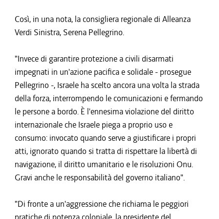
Così, in una nota, la consigliera regionale di Alleanza
Verdi Sinistra, Serena Pellegrino.
"Invece di garantire protezione a civili disarmati
impegnati in un'azione pacifica e solidale - prosegue
Pellegrino -, Israele ha scelto ancora una volta la strada
della forza, interrompendo le comunicazioni e fermando
le persone a bordo. È l'ennesima violazione del diritto
internazionale che Israele piega a proprio uso e
consumo: invocato quando serve a giustificare i propri
atti, ignorato quando si tratta di rispettare la libertà di
navigazione, il diritto umanitario e le risoluzioni Onu.
Gravi anche le responsabilità del governo italiano".
"Di fronte a un'aggressione che richiama le peggiori
pratiche di potenza coloniale, la presidente del