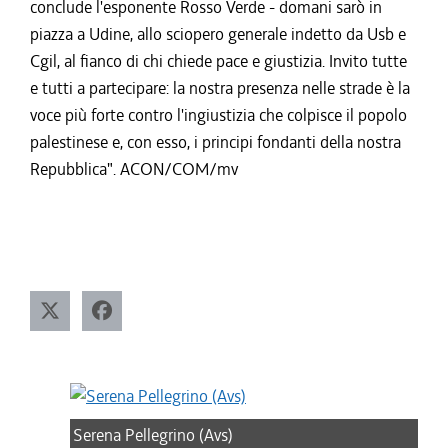
conclude l'esponente Rosso Verde - domani sarò in
piazza a Udine, allo sciopero generale indetto da Usb e
Cgil, al fianco di chi chiede pace e giustizia. Invito tutte
e tutti a partecipare: la nostra presenza nelle strade è la
voce più forte contro l'ingiustizia che colpisce il popolo
palestinese e, con esso, i principi fondanti della nostra
Repubblica". ACON/COM/mv
Serena Pellegrino (Avs)