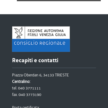
Recapiti e contatti
Piazza Oberdan 6, 34133 TRIESTE
Centralino:
tel. 040 3771111
fax. 040 3773190
Posta certificata: