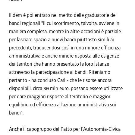
Il dem è poi entrato nel merito delle graduatorie dei
bandi regionali "il cui scorrimento, talvolta, avviene in
maniera completa, mentre in altre occasioni è parziale
per lasciare spazio a nuovi bandi piuttosto simili ai
precedenti, traducendosi così in una minore efficienza
amministrativa e anche minore risposta alle esigenze
dei territori che hanno presentato le loro istanze
attraverso la partecipaazione ai bandi. Riteniamo
pertanto - ha concluso Carli- che le risorse ancora
disponibili, circa 30 mln euro, possano essere utilizzate
per dare maggiori risposte al territorio e maggior
equilibrio ed efficienza all'azione amministrativa sui
bandi".
Anche il capogruppo del Patto per l'Autonomia-Civica