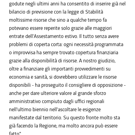
godute negli ultimi anni ha consentito di inserire già nel
bilancio di previsione con la legge di Stabilità
moltissime risorse che sino a qualche tempo fa
potevano essere reperite solo grazie alle maggiori
entrate dell'Assestamento estivo. Il tutto senza avere
problemi di coperta corta: ogni necessità programmata
o improvvisa ha sempre trovato copertura finanziaria
grazie alla disponibilità di risorse. A nostro giudizio,
oltre a finanziare gli importanti provvedimenti su
economia e sanità, si dovrebbero utilizzare le risorse
disponibili - ha proseguito il consigliere di opposizione -
anche per dare ulteriore valore al grande sforzo
amministrativo compiuto dagli uffici regionali
nell'ultimo biennio nell'ascoltare le esigenze
manifestate dal territorio. Su questo fronte molto sta
già facendo la Regione, ma molto ancora può essere
fatto".