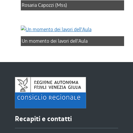
Rosaria Capozzi (M5s)
Un momento dei lavori dell'Aula
Recapiti e contatti