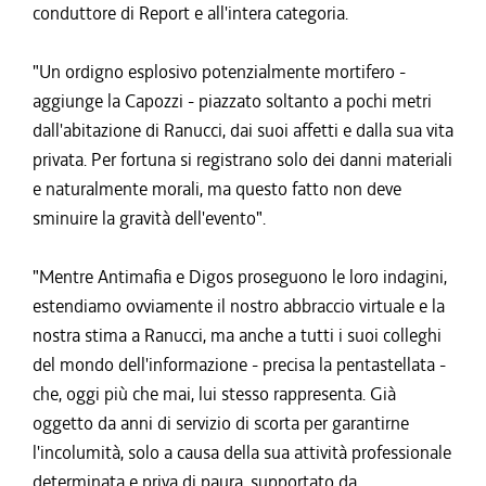
conduttore di Report e all'intera categoria.
"Un ordigno esplosivo potenzialmente mortifero -
aggiunge la Capozzi - piazzato soltanto a pochi metri
dall'abitazione di Ranucci, dai suoi affetti e dalla sua vita
privata. Per fortuna si registrano solo dei danni materiali
e naturalmente morali, ma questo fatto non deve
sminuire la gravità dell'evento".
"Mentre Antimafia e Digos proseguono le loro indagini,
estendiamo ovviamente il nostro abbraccio virtuale e la
nostra stima a Ranucci, ma anche a tutti i suoi colleghi
del mondo dell'informazione - precisa la pentastellata -
che, oggi più che mai, lui stesso rappresenta. Già
oggetto da anni di servizio di scorta per garantirne
l'incolumità, solo a causa della sua attività professionale
determinata e priva di paura, supportato da