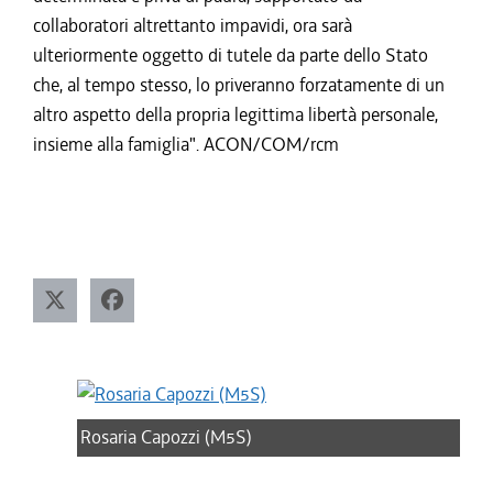
collaboratori altrettanto impavidi, ora sarà
ulteriormente oggetto di tutele da parte dello Stato
che, al tempo stesso, lo priveranno forzatamente di un
altro aspetto della propria legittima libertà personale,
insieme alla famiglia". ACON/COM/rcm
Rosaria Capozzi (M5S)