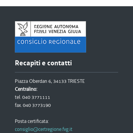
Recapiti e contatti
Piazza Oberdan 6, 34133 TRIESTE
Centralino:
tel. 040 3771111
fax. 040 3773190
Posta certificata:
consiglio@certregione.fvg.it