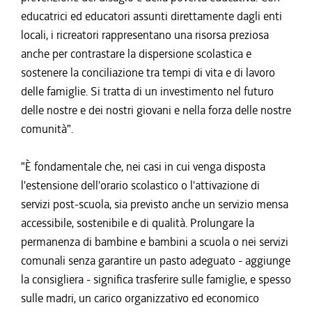
educatrici ed educatori assunti direttamente dagli enti
locali, i ricreatori rappresentano una risorsa preziosa
anche per contrastare la dispersione scolastica e
sostenere la conciliazione tra tempi di vita e di lavoro
delle famiglie. Si tratta di un investimento nel futuro
delle nostre e dei nostri giovani e nella forza delle nostre
comunità".
"È fondamentale che, nei casi in cui venga disposta
l'estensione dell'orario scolastico o l'attivazione di
servizi post-scuola, sia previsto anche un servizio mensa
accessibile, sostenibile e di qualità. Prolungare la
permanenza di bambine e bambini a scuola o nei servizi
comunali senza garantire un pasto adeguato - aggiunge
la consigliera - significa trasferire sulle famiglie, e spesso
sulle madri, un carico organizzativo ed economico