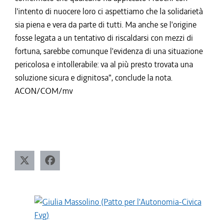
l'intento di nuocere loro ci aspettiamo che la solidarietà
sia piena e vera da parte di tutti. Ma anche se l'origine
fosse legata a un tentativo di riscaldarsi con mezzi di
fortuna, sarebbe comunque l'evidenza di una situazione
pericolosa e intollerabile: va al più presto trovata una
soluzione sicura e dignitosa", conclude la nota.
ACON/COM/mv