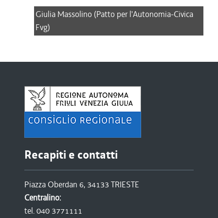
Giulia Massolino (Patto per l'Autonomia-Civica
Fvg)
Recapiti e contatti
Piazza Oberdan 6, 34133 TRIESTE
Centralino:
tel. 040 3771111