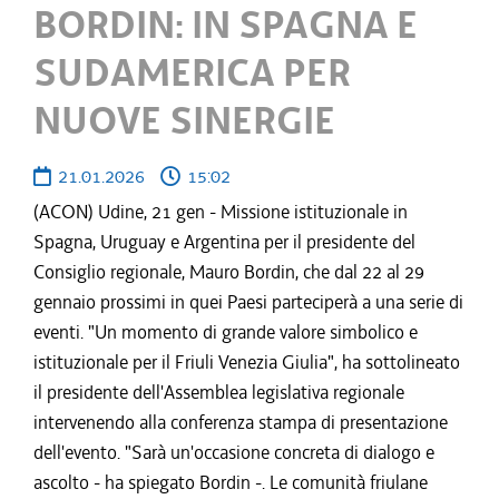
BORDIN: IN SPAGNA E
SUDAMERICA PER
NUOVE SINERGIE
21.01.2026
15:02
(ACON) Udine, 21 gen - Missione istituzionale in
Spagna, Uruguay e Argentina per il presidente del
Consiglio regionale, Mauro Bordin, che dal 22 al 29
gennaio prossimi in quei Paesi parteciperà a una serie di
eventi. "Un momento di grande valore simbolico e
istituzionale per il Friuli Venezia Giulia", ha sottolineato
il presidente dell'Assemblea legislativa regionale
intervenendo alla conferenza stampa di presentazione
dell'evento. "Sarà un'occasione concreta di dialogo e
ascolto - ha spiegato Bordin -. Le comunità friulane