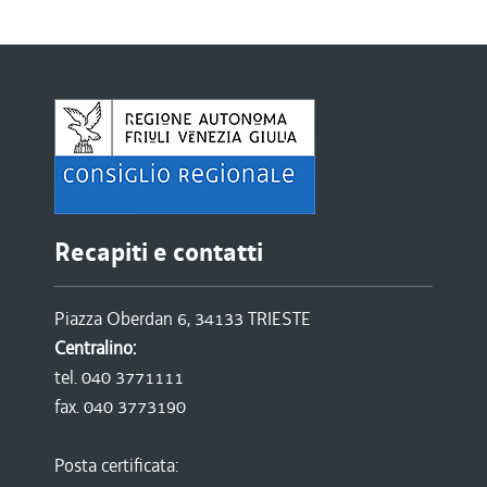
Recapiti e contatti
Piazza Oberdan 6, 34133 TRIESTE
Centralino:
tel. 040 3771111
fax. 040 3773190
Posta certificata: