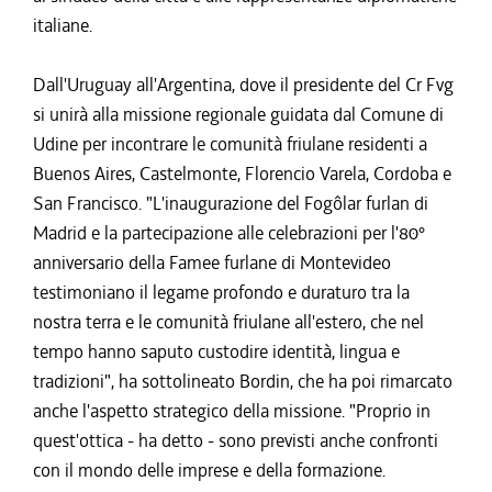
italiane.
Dall'Uruguay all'Argentina, dove il presidente del Cr Fvg
si unirà alla missione regionale guidata dal Comune di
Udine per incontrare le comunità friulane residenti a
Buenos Aires, Castelmonte, Florencio Varela, Cordoba e
San Francisco. "L'inaugurazione del Fogôlar furlan di
Madrid e la partecipazione alle celebrazioni per l'80°
anniversario della Famee furlane di Montevideo
testimoniano il legame profondo e duraturo tra la
nostra terra e le comunità friulane all'estero, che nel
tempo hanno saputo custodire identità, lingua e
tradizioni", ha sottolineato Bordin, che ha poi rimarcato
anche l'aspetto strategico della missione. "Proprio in
quest'ottica - ha detto - sono previsti anche confronti
con il mondo delle imprese e della formazione.