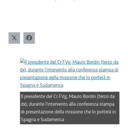
Il presidente del Cr FVg, Mauro Bordin (terzo da
dx), durante l'intervento alla conferenza stampa
di presentazione della missione che lo porterà in
Spagna e Sudamerica