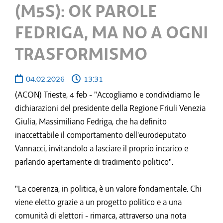
(M5S): OK PAROLE
FEDRIGA, MA NO A OGNI
TRASFORMISMO
04.02.2026
13:31
(ACON) Trieste, 4 feb - "Accogliamo e condividiamo le
dichiarazioni del presidente della Regione Friuli Venezia
Giulia, Massimiliano Fedriga, che ha definito
inaccettabile il comportamento dell'eurodeputato
Vannacci, invitandolo a lasciare il proprio incarico e
parlando apertamente di tradimento politico".
"La coerenza, in politica, è un valore fondamentale. Chi
viene eletto grazie a un progetto politico e a una
comunità di elettori - rimarca, attraverso una nota