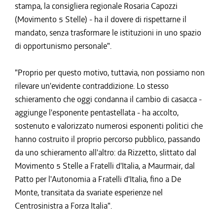
stampa, la consigliera regionale Rosaria Capozzi
(Movimento 5 Stelle) - ha il dovere di rispettarne il
mandato, senza trasformare le istituzioni in uno spazio
di opportunismo personale".
"Proprio per questo motivo, tuttavia, non possiamo non
rilevare un'evidente contraddizione. Lo stesso
schieramento che oggi condanna il cambio di casacca -
aggiunge l'esponente pentastellata - ha accolto,
sostenuto e valorizzato numerosi esponenti politici che
hanno costruito il proprio percorso pubblico, passando
da uno schieramento all'altro: da Rizzetto, slittato dal
Movimento 5 Stelle a Fratelli d'Italia, a Maurmair, dal
Patto per l'Autonomia a Fratelli d'Italia, fino a De
Monte, transitata da svariate esperienze nel
Centrosinistra a Forza Italia".