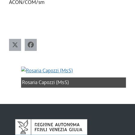
ACON/COM/sm
Rosaria Capozzi (M5S)