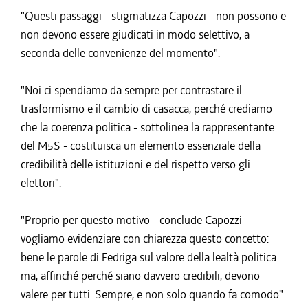
"Questi passaggi - stigmatizza Capozzi - non possono e
non devono essere giudicati in modo selettivo, a
seconda delle convenienze del momento".
"Noi ci spendiamo da sempre per contrastare il
trasformismo e il cambio di casacca, perché crediamo
che la coerenza politica - sottolinea la rappresentante
del M5S - costituisca un elemento essenziale della
credibilità delle istituzioni e del rispetto verso gli
elettori".
"Proprio per questo motivo - conclude Capozzi -
vogliamo evidenziare con chiarezza questo concetto:
bene le parole di Fedriga sul valore della lealtà politica
ma, affinché perché siano davvero credibili, devono
valere per tutti. Sempre, e non solo quando fa comodo".