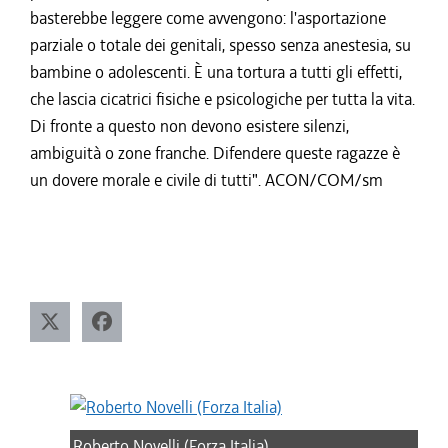
basterebbe leggere come avvengono: l'asportazione
parziale o totale dei genitali, spesso senza anestesia, su
bambine o adolescenti. È una tortura a tutti gli effetti,
che lascia cicatrici fisiche e psicologiche per tutta la vita.
Di fronte a questo non devono esistere silenzi,
ambiguità o zone franche. Difendere queste ragazze è
un dovere morale e civile di tutti". ACON/COM/sm
Roberto Novelli (Forza Italia)