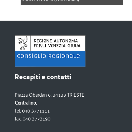
Recapiti e contatti
Piazza Oberdan 6, 34133 TRIESTE
Centralino:
tel. 040 3771111
fax. 040 3773190