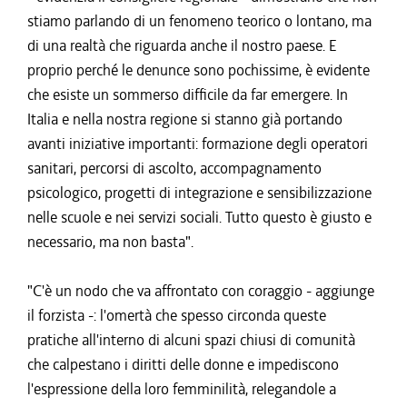
stiamo parlando di un fenomeno teorico o lontano, ma
di una realtà che riguarda anche il nostro paese. E
proprio perché le denunce sono pochissime, è evidente
che esiste un sommerso difficile da far emergere. In
Italia e nella nostra regione si stanno già portando
avanti iniziative importanti: formazione degli operatori
sanitari, percorsi di ascolto, accompagnamento
psicologico, progetti di integrazione e sensibilizzazione
nelle scuole e nei servizi sociali. Tutto questo è giusto e
necessario, ma non basta".
"C'è un nodo che va affrontato con coraggio - aggiunge
il forzista -: l'omertà che spesso circonda queste
pratiche all'interno di alcuni spazi chiusi di comunità
che calpestano i diritti delle donne e impediscono
l'espressione della loro femminilità, relegandole a