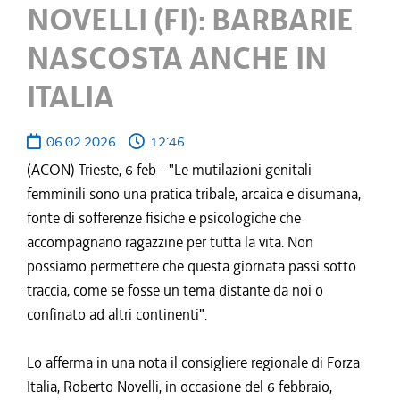
NOVELLI (FI): BARBARIE
NASCOSTA ANCHE IN
ITALIA
06.02.2026
12:46
(ACON) Trieste, 6 feb - "Le mutilazioni genitali
femminili sono una pratica tribale, arcaica e disumana,
fonte di sofferenze fisiche e psicologiche che
accompagnano ragazzine per tutta la vita. Non
possiamo permettere che questa giornata passi sotto
traccia, come se fosse un tema distante da noi o
confinato ad altri continenti".
Lo afferma in una nota il consigliere regionale di Forza
Italia, Roberto Novelli, in occasione del 6 febbraio,