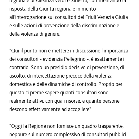
regionale di Alleanza Verdi e Sinistra, commentando la
risposta della Giunta regionale in merito
all'interrogazione sui consultori del Friuli Venezia Giulia
e sulle azioni di prevenzione della discriminazione e
della violenza di genere.
"Qui il punto non è mettere in discussione l'importanza
dei consultori - evidenzia Pellegrino -: è esattamente il
contrario. Sono un presidio decisivo di prevenzione, di
ascolto, di intercettazione precoce della violenza
domestica e delle dinamiche di controllo. Proprio per
questo ci preme sapere quanti consultori sono
realmente attivi, con quali risorse, e quante persone
riescono effettivamente ad accogliere".
"Oggi la Regione non fornisce un quadro trasparente,
neppure sul numero complessivo di consultori pubblici