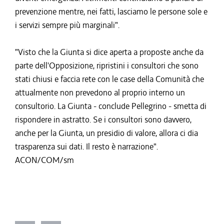
prevenzione mentre, nei fatti, lasciamo le persone sole e
i servizi sempre più marginali".
"Visto che la Giunta si dice aperta a proposte anche da
parte dell'Opposizione, ripristini i consultori che sono
stati chiusi e faccia rete con le case della Comunità che
attualmente non prevedono al proprio interno un
consultorio. La Giunta - conclude Pellegrino - smetta di
rispondere in astratto. Se i consultori sono davvero,
anche per la Giunta, un presidio di valore, allora ci dia
trasparenza sui dati. Il resto è narrazione".
ACON/COM/sm