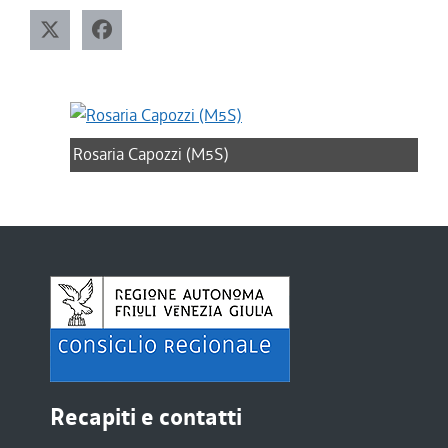
Rosaria Capozzi (M5S)
Recapiti e contatti