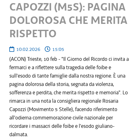
CAPOZZI (M5S): PAGINA
DOLOROSA CHE MERITA
RISPETTO
10.02.2026
15:05
(ACON) Trieste, 10 feb - "Il Giorno del Ricordo ci invita a
fermarci e a riflettere sulla tragedia delle foibe e
sull'esodo di tante famiglie dalla nostra regione. È una
pagina dolorosa della storia, segnata da violenza,
sofferenza e perdita, che merita rispetto e memoria". Lo
rimarca in una nota la consigliera regionale Rosaria
Capozzi (Movimento 5 Stelle), facendo riferimento
all'odierna commemorazione civile nazionale per
ricordare i massacri delle foibe e l'esodo giuliano-
dalmata.