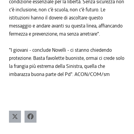
condizione essenziale per la libertà. Senza sicurezza non
c'è inclusione, non c'è scuola, non c'è futuro. Le
istituzioni hanno il dovere di ascoltare questo
messaggio e andare avanti su questa linea, affiancando
fermezza e prevenzione, ma senza arretrare".
"I giovani - conclude Novelli - ci stanno chiedendo
protezione. Basta favolette buoniste, ormai ci crede solo
la frangia più estrema della Sinistra, quella che
imbarazza buona parte del Pd". ACON/COM/sm