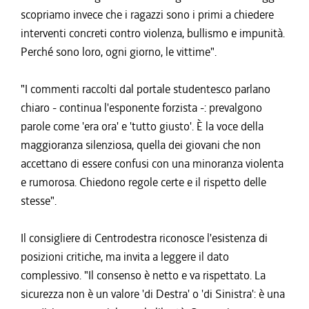
scopriamo invece che i ragazzi sono i primi a chiedere
interventi concreti contro violenza, bullismo e impunità.
Perché sono loro, ogni giorno, le vittime".
"I commenti raccolti dal portale studentesco parlano
chiaro - continua l'esponente forzista -: prevalgono
parole come 'era ora' e 'tutto giusto'. È la voce della
maggioranza silenziosa, quella dei giovani che non
accettano di essere confusi con una minoranza violenta
e rumorosa. Chiedono regole certe e il rispetto delle
stesse".
Il consigliere di Centrodestra riconosce l'esistenza di
posizioni critiche, ma invita a leggere il dato
complessivo. "Il consenso è netto e va rispettato. La
sicurezza non è un valore 'di Destra' o 'di Sinistra': è una