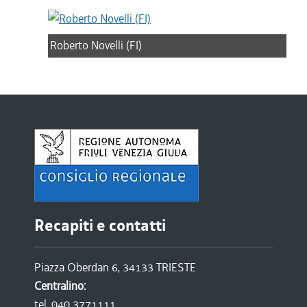
Roberto Novelli (FI)
Recapiti e contatti
Piazza Oberdan 6, 34133 TRIESTE
Centralino:
tel. 040 3771111