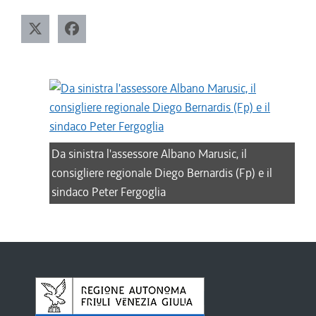
Da sinistra l'assessore Albano Marusic, il
consigliere regionale Diego Bernardis (Fp) e il
sindaco Peter Fergoglia