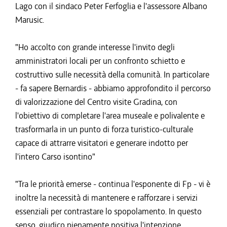
Lago con il sindaco Peter Ferfoglia e l'assessore Albano
Marusic.
"Ho accolto con grande interesse l'invito degli
amministratori locali per un confronto schietto e
costruttivo sulle necessità della comunità. In particolare
- fa sapere Bernardis - abbiamo approfondito il percorso
di valorizzazione del Centro visite Gradina, con
l'obiettivo di completare l'area museale e polivalente e
trasformarla in un punto di forza turistico-culturale
capace di attrarre visitatori e generare indotto per
l'intero Carso isontino"
"Tra le priorità emerse - continua l'esponente di Fp - vi è
inoltre la necessità di mantenere e rafforzare i servizi
essenziali per contrastare lo spopolamento. In questo
senso, giudico pienamente positiva l'intenzione