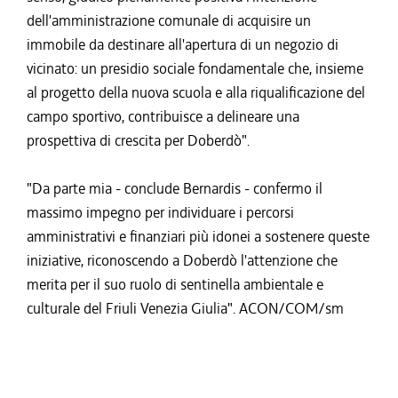
dell'amministrazione comunale di acquisire un
immobile da destinare all'apertura di un negozio di
vicinato: un presidio sociale fondamentale che, insieme
al progetto della nuova scuola e alla riqualificazione del
campo sportivo, contribuisce a delineare una
prospettiva di crescita per Doberdò".
"Da parte mia - conclude Bernardis - confermo il
massimo impegno per individuare i percorsi
amministrativi e finanziari più idonei a sostenere queste
iniziative, riconoscendo a Doberdò l'attenzione che
merita per il suo ruolo di sentinella ambientale e
culturale del Friuli Venezia Giulia". ACON/COM/sm