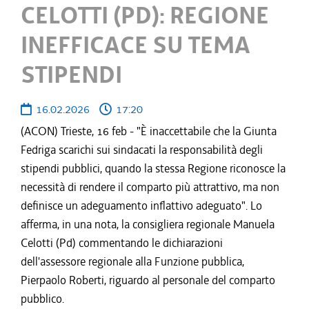
CELOTTI (PD): REGIONE
INEFFICACE SU TEMA
STIPENDI
16.02.2026
17:20
(ACON) Trieste, 16 feb - "È inaccettabile che la Giunta
Fedriga scarichi sui sindacati la responsabilità degli
stipendi pubblici, quando la stessa Regione riconosce la
necessità di rendere il comparto più attrattivo, ma non
definisce un adeguamento inflattivo adeguato". Lo
afferma, in una nota, la consigliera regionale Manuela
Celotti (Pd) commentando le dichiarazioni
dell'assessore regionale alla Funzione pubblica,
Pierpaolo Roberti, riguardo al personale del comparto
pubblico.