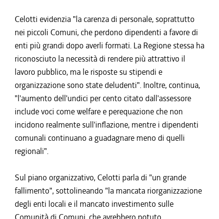
Celotti evidenzia "la carenza di personale, soprattutto
nei piccoli Comuni, che perdono dipendenti a favore di
enti più grandi dopo averli formati. La Regione stessa ha
riconosciuto la necessità di rendere più attrattivo il
lavoro pubblico, ma le risposte su stipendi e
organizzazione sono state deludenti". Inoltre, continua,
"l'aumento dell'undici per cento citato dall'assessore
include voci come welfare e perequazione che non
incidono realmente sull'inflazione, mentre i dipendenti
comunali continuano a guadagnare meno di quelli
regionali".
Sul piano organizzativo, Celotti parla di "un grande
fallimento", sottolineando "la mancata riorganizzazione
degli enti locali e il mancato investimento sulle
Comunità di Comuni, che avrebbero potuto