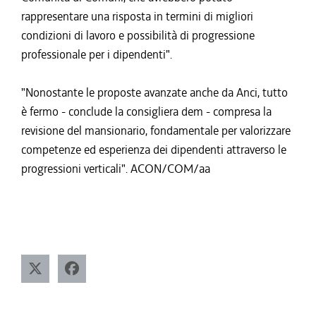
rappresentare una risposta in termini di migliori
condizioni di lavoro e possibilità di progressione
professionale per i dipendenti".
"Nonostante le proposte avanzate anche da Anci, tutto
è fermo - conclude la consigliera dem - compresa la
revisione del mansionario, fondamentale per valorizzare
competenze ed esperienza dei dipendenti attraverso le
progressioni verticali". ACON/COM/aa