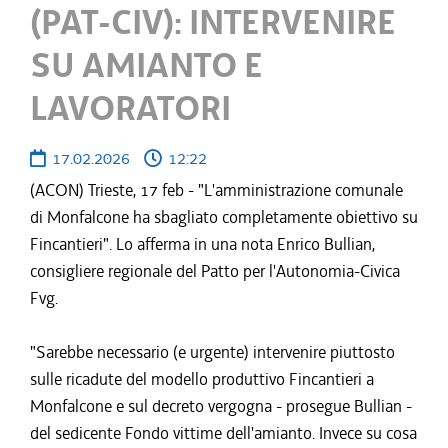
(PAT-CIV): INTERVENIRE
SU AMIANTO E
LAVORATORI
17.02.2026
12:22
(ACON) Trieste, 17 feb - "L'amministrazione comunale
di Monfalcone ha sbagliato completamente obiettivo su
Fincantieri". Lo afferma in una nota Enrico Bullian,
consigliere regionale del Patto per l'Autonomia-Civica
Fvg.
"Sarebbe necessario (e urgente) intervenire piuttosto
sulle ricadute del modello produttivo Fincantieri a
Monfalcone e sul decreto vergogna - prosegue Bullian -
del sedicente Fondo vittime dell'amianto. Invece su cosa