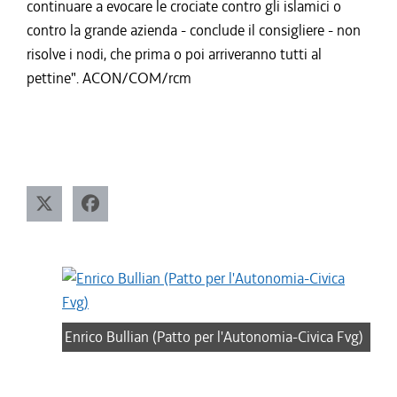
continuare a evocare le crociate contro gli islamici o
contro la grande azienda - conclude il consigliere - non
risolve i nodi, che prima o poi arriveranno tutti al
pettine". ACON/COM/rcm
Enrico Bullian (Patto per l'Autonomia-Civica Fvg)