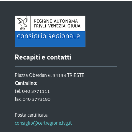
Recapiti e contatti
Piazza Oberdan 6, 34133 TRIESTE
Centralino:
tel. 040 3771111
fax. 040 3773190
Posta certificata:
consiglio@certregione.fvg.it