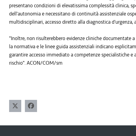
presentano condizioni di elevatissima complessità clinica, 
dell'autonomia e necessitano di continuità assistenziale osp
multidisciplinari, accesso diretto alla diagnostica d'urgenza, a
"Inoltre, non risulterebbero evidenze cliniche documentate a 
la normativa e le linee guida assistenziali indicano esplicita
garantire accesso immediato a competenze specialistiche e adeg
rischio". ACON/COM/sm