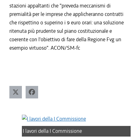
stazioni appaltanti che "preveda meccanismi di
premialità per le imprese che applicheranno contratti
che rispettino o superino i 9 euro orari: una soluzione
ritenuta più prudente sul piano costituzionale e
coerente con l'obiettivo di fare della Regione Fvg un
esempio virtuoso". ACON/SM-fc
I lavori della I Commissione