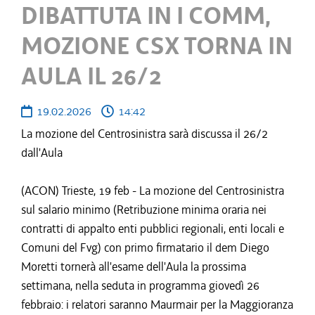
DIBATTUTA IN I COMM,
MOZIONE CSX TORNA IN
AULA IL 26/2
19.02.2026
14:42
La mozione del Centrosinistra sarà discussa il 26/2
dall'Aula
(ACON) Trieste, 19 feb - La mozione del Centrosinistra
sul salario minimo (Retribuzione minima oraria nei
contratti di appalto enti pubblici regionali, enti locali e
Comuni del Fvg) con primo firmatario il dem Diego
Moretti tornerà all'esame dell'Aula la prossima
settimana, nella seduta in programma giovedì 26
febbraio: i relatori saranno Maurmair per la Maggioranza