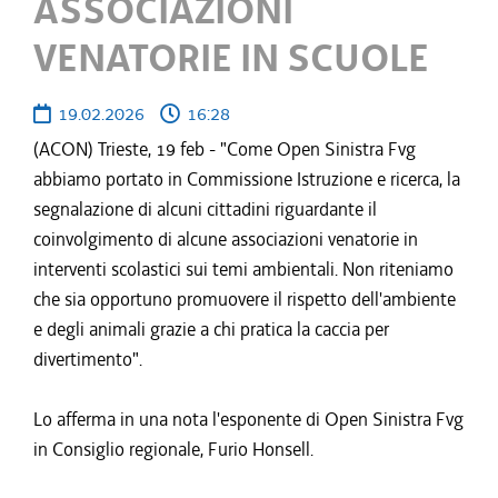
ASSOCIAZIONI
VENATORIE IN SCUOLE
19.02.2026
16:28
(ACON) Trieste, 19 feb - "Come Open Sinistra Fvg
abbiamo portato in Commissione Istruzione e ricerca, la
segnalazione di alcuni cittadini riguardante il
coinvolgimento di alcune associazioni venatorie in
interventi scolastici sui temi ambientali. Non riteniamo
che sia opportuno promuovere il rispetto dell'ambiente
e degli animali grazie a chi pratica la caccia per
divertimento".
Lo afferma in una nota l'esponente di Open Sinistra Fvg
in Consiglio regionale, Furio Honsell.