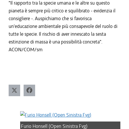
"Il rapporto tra la specie umana e le altre su questo
pianeta è sempre più critico e squilibrato - evidenzia il
consigliere -. Auspichiamo che si favorisca
un'educazione ambientale più consapevole del ruolo di
tutte le specie. Il rischio di aver innescato la sesta
estinzione di massa è una possibilità concreta".
ACON/COM/sm
Furio Honsell (Open Sinistra Fvg)