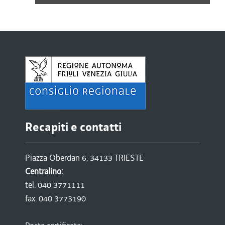
Recapiti e contatti
Piazza Oberdan 6, 34133 TRIESTE
Centralino:
tel. 040 3771111
fax. 040 3773190