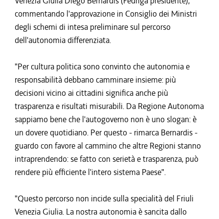
Venezia Giulia Diego Bernardis (Fedriga presidente),
commentando l'approvazione in Consiglio dei Ministri
degli schemi di intesa preliminare sul percorso
dell'autonomia differenziata.
"Per cultura politica sono convinto che autonomia e
responsabilità debbano camminare insieme: più
decisioni vicino ai cittadini significa anche più
trasparenza e risultati misurabili. Da Regione Autonoma
sappiamo bene che l'autogoverno non è uno slogan: è
un dovere quotidiano. Per questo - rimarca Bernardis -
guardo con favore al cammino che altre Regioni stanno
intraprendendo: se fatto con serietà e trasparenza, può
rendere più efficiente l'intero sistema Paese".
"Questo percorso non incide sulla specialità del Friuli
Venezia Giulia. La nostra autonomia è sancita dallo