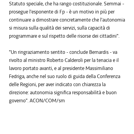
Statuto speciale, che ha rango costituzionale. Semmai -
prosegue l'esponente di Fp - è un motivo in più per
continuare a dimostrare concretamente che l'autonomia
si misura sulla qualità dei servizi, sulla capacità di
programmare e sul rispetto delle risorse dei cittadini".
"Un ringraziamento sentito - conclude Bernardis - va
rivolto al ministro Roberto Calderoli per la tenacia e il
lavoro portato avanti, e al presidente Massimiliano
Fedriga, anche nel suo ruolo di guida della Conferenza
delle Regioni, per aver indicato con chiarezza la
direzione: autonomia significa responsabilità e buon
governo". ACON/COM/sm