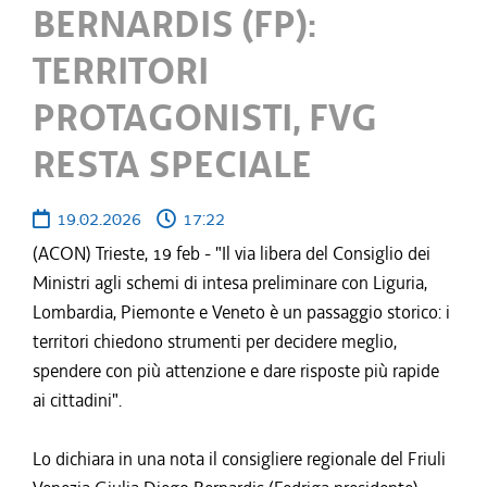
BERNARDIS (FP):
TERRITORI
PROTAGONISTI, FVG
RESTA SPECIALE
19.02.2026
17:22
(ACON) Trieste, 19 feb - "Il via libera del Consiglio dei
Ministri agli schemi di intesa preliminare con Liguria,
Lombardia, Piemonte e Veneto è un passaggio storico: i
territori chiedono strumenti per decidere meglio,
spendere con più attenzione e dare risposte più rapide
ai cittadini".
Lo dichiara in una nota il consigliere regionale del Friuli