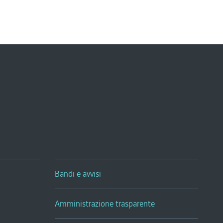
Bandi e avvisi
Amministrazione trasparente