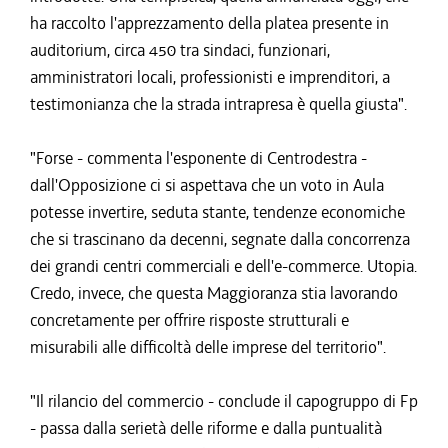
ha raccolto l'apprezzamento della platea presente in
auditorium, circa 450 tra sindaci, funzionari,
amministratori locali, professionisti e imprenditori, a
testimonianza che la strada intrapresa è quella giusta".
"Forse - commenta l'esponente di Centrodestra -
dall'Opposizione ci si aspettava che un voto in Aula
potesse invertire, seduta stante, tendenze economiche
che si trascinano da decenni, segnate dalla concorrenza
dei grandi centri commerciali e dell'e-commerce. Utopia.
Credo, invece, che questa Maggioranza stia lavorando
concretamente per offrire risposte strutturali e
misurabili alle difficoltà delle imprese del territorio".
"Il rilancio del commercio - conclude il capogruppo di Fp
- passa dalla serietà delle riforme e dalla puntualità