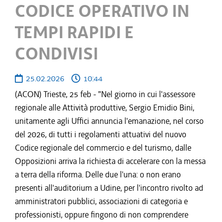
CODICE OPERATIVO IN
TEMPI RAPIDI E
CONDIVISI
25.02.2026
10:44
(ACON) Trieste, 25 feb - "Nel giorno in cui l'assessore
regionale alle Attività produttive, Sergio Emidio Bini,
unitamente agli Uffici annuncia l'emanazione, nel corso
del 2026, di tutti i regolamenti attuativi del nuovo
Codice regionale del commercio e del turismo, dalle
Opposizioni arriva la richiesta di accelerare con la messa
a terra della riforma. Delle due l'una: o non erano
presenti all'auditorium a Udine, per l'incontro rivolto ad
amministratori pubblici, associazioni di categoria e
professionisti, oppure fingono di non comprendere