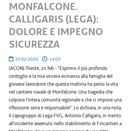
MONFALCONE.
CALLIGARIS (LEGA):
DOLORE E IMPEGNO
SICUREZZA
25.02.2026
14:03
(ACON) Trieste, 25 feb - "Esprimo il più profondo
cordoglio e la mia sincera vicinanza alla famiglia del
giovane lavoratore che questa mattina ha perso la vita
nel cantiere navale di Monfalcone. Una tragedia che
colpisce l'intera comunità regionale e che ci impone una
riflessione seria e responsabile". Lo dichiara, in una nota,
il capogruppo di Lega FVG, Antonio Calligaris, in merito
all'incidente avvenuto nello stabilimento di Fincantieri a