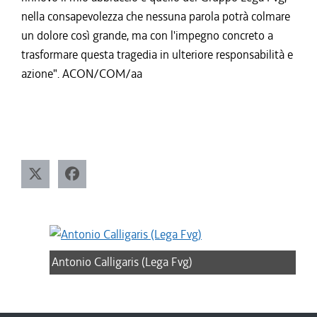
nella consapevolezza che nessuna parola potrà colmare
un dolore così grande, ma con l'impegno concreto a
trasformare questa tragedia in ulteriore responsabilità e
azione". ACON/COM/aa
Antonio Calligaris (Lega Fvg)