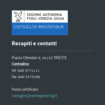
Recapiti e contatti
Piazza Oberdan 6, 34133 TRIESTE
Centralino:
tel. 040 3771111
fax. 040 3773190
Posta certificata:
consiglio@certregione.fvg.it