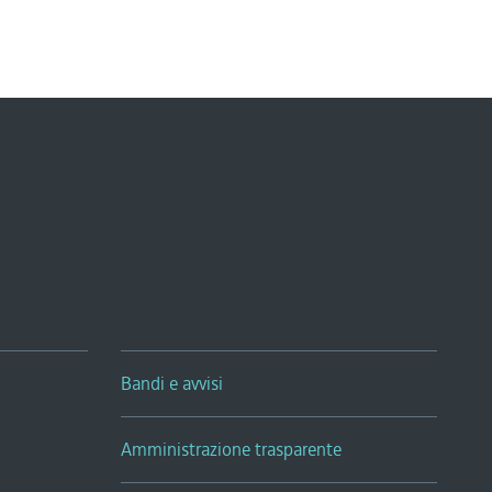
Bandi e avvisi
Amministrazione trasparente