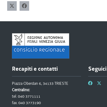
Recapiti e contatti
Seguici
Piazza Oberdan 6, 34133 TRIESTE
Centralino:
tel. 040 3771111
fax. 040 3773190