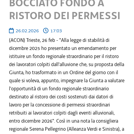
BOCCIATO FONDO A
RISTORO DEI PERMESSI
26.02.2026
17:03
(ACON) Trieste, 26 feb - "Alla legge di stabilità di
dicembre 2025 ho presentato un emendamento per
istituire un fondo regionale straordinario per il ristoro
dei lavoratori colpiti dall'alluvione che, su proposta della
Giunta, ho trasformato in un Ordine del giorno con il
quale si voleva, appunto, impegnare la Giunta a valutare
l'opportunità di un fondo regionale straordinario
destinato al ristoro dei costi sostenuti dai datori di
lavoro per la concessione di permessi straordinari
retribuiti ai lavoratori colpiti dagli eventi alluvionali,
entro dicembre 2026". Così in una nota la consigliera
regionale Serena Pellegrino (Alleanza Verdi e Sinistra), a