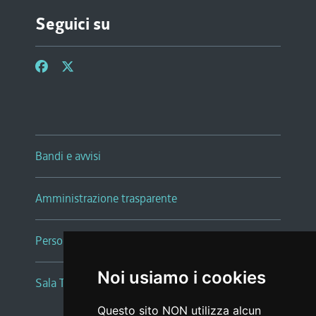
Seguici su
Bandi e avvisi
Amministrazione trasparente
Persone e Uffici
Noi usiamo i cookies
Sala Tiziano Tessitori
Questo sito NON utilizza alcun