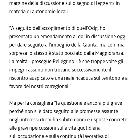
margine della discussione sul disegno di legge 73 in
materia di autonomie locali.
"A seguito dell'accoglimento di quell'Odg, ho
presentato un emendamento al ddl in discussione oggi
per dare seguito all'impegno della Giunta, ma con mia
sorpresa lo stesso è stato bocciato dalla Maggioranza.
La realtà - prosegue Pellegrino - è che troppe volte gli
impegni assunti non trovano successivamente il
riscontro auspicato e una reale ricaduta sul territorio e a
favore dei nostri corregionali".
Ma per la consigliera "la questione è ancora più grave
perché non si è dato seguito alle promesse assunte
negli interessi di chi ha subito danni e risposte concrete
alle gravi ripercussioni sulla vita quotidiana,
sull'occupazione e sulla continuità lavorativa di