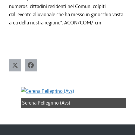
numerosi cittadini residenti nei Comuni colpiti
dall'evento alluvionale che ha messo in ginocchio vasta
area della nostra regione". ACON/COM/rcm
Serena Pellegrino (Avs)