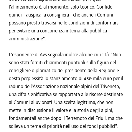
l'allineamento è, al momento, solo teorico. Confido
quindi - auspica la consigliera - che anche i Comuni
possano presto trovarsi nelle condizioni di conformarsi
per evitare una concorrenza interna alla pubblica
amministrazione".
L'esponente di Avs segnala inoltre alcune criticità: "Non
sono stati forniti chiarimenti puntuali sulla figura del
consigliere diplomatico del presidente della Regione. E
desta perplessità lo stanziamento di 450 mila euro per il
raduno dell'Associazione nazionale alpini del Triveneto,
una cifra significativa se rapportata alle risorse destinate
ai Comuni alluvionati. Una scelta legittima, che non
mette in discussione il valore e la storia degli alpini,
fondamentali anche dopo il Terremoto del Friuli, ma che
solleva un tema di priorità nell'uso dei fondi pubblici".