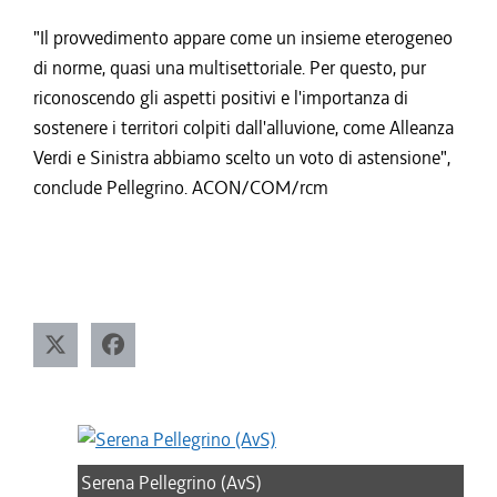
"Il provvedimento appare come un insieme eterogeneo
di norme, quasi una multisettoriale. Per questo, pur
riconoscendo gli aspetti positivi e l'importanza di
sostenere i territori colpiti dall'alluvione, come Alleanza
Verdi e Sinistra abbiamo scelto un voto di astensione",
conclude Pellegrino. ACON/COM/rcm
Serena Pellegrino (AvS)