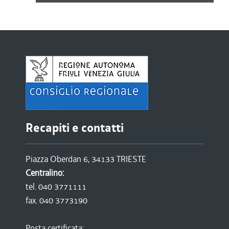
Recapiti e contatti
Piazza Oberdan 6, 34133 TRIESTE
Centralino:
tel. 040 3771111
fax. 040 3773190
Posta certificata: