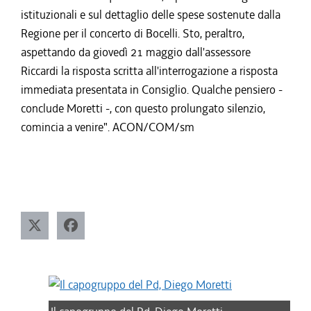
istituzionali e sul dettaglio delle spese sostenute dalla
Regione per il concerto di Bocelli. Sto, peraltro,
aspettando da giovedì 21 maggio dall'assessore
Riccardi la risposta scritta all'interrogazione a risposta
immediata presentata in Consiglio. Qualche pensiero -
conclude Moretti -, con questo prolungato silenzio,
comincia a venire". ACON/COM/sm