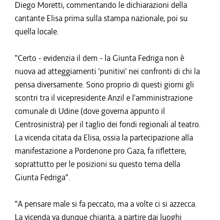
Diego Moretti, commentando le dichiarazioni della
cantante Elisa prima sulla stampa nazionale, poi su
quella locale.
"Certo - evidenzia il dem - la Giunta Fedriga non è
nuova ad atteggiamenti 'punitivi' nei confronti di chi la
pensa diversamente. Sono proprio di questi giorni gli
scontri tra il vicepresidente Anzil e l'amministrazione
comunale di Udine (dove governa appunto il
Centrosinistra) per il taglio dei fondi regionali al teatro.
La vicenda citata da Elisa, ossia la partecipazione alla
manifestazione a Pordenone pro Gaza, fa riflettere,
soprattutto per le posizioni su questo tema della
Giunta Fedriga".
"A pensare male si fa peccato, ma a volte ci si azzecca.
La vicenda va dunque chiarita, a partire dai luoghi