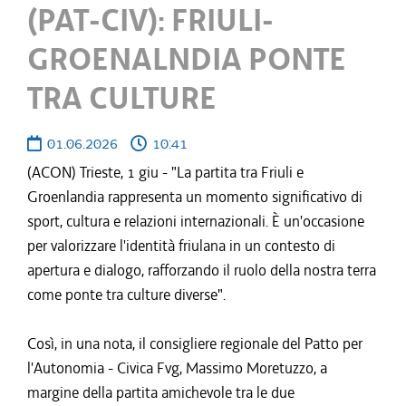
(PAT-CIV): FRIULI-
GROENALNDIA PONTE
TRA CULTURE
01.06.2026
10:41
(ACON) Trieste, 1 giu - "La partita tra Friuli e
Groenlandia rappresenta un momento significativo di
sport, cultura e relazioni internazionali. È un'occasione
per valorizzare l'identità friulana in un contesto di
apertura e dialogo, rafforzando il ruolo della nostra terra
come ponte tra culture diverse".
Così, in una nota, il consigliere regionale del Patto per
l'Autonomia - Civica Fvg, Massimo Moretuzzo, a
margine della partita amichevole tra le due