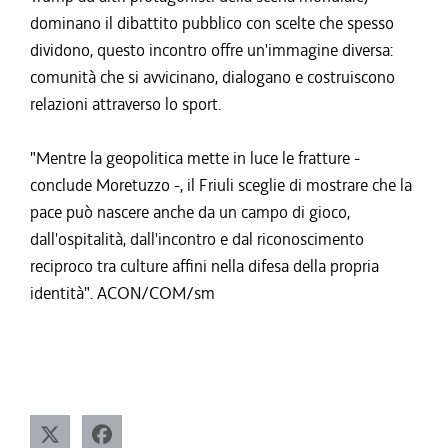
dominano il dibattito pubblico con scelte che spesso
dividono, questo incontro offre un'immagine diversa:
comunità che si avvicinano, dialogano e costruiscono
relazioni attraverso lo sport.
"Mentre la geopolitica mette in luce le fratture -
conclude Moretuzzo -, il Friuli sceglie di mostrare che la
pace può nascere anche da un campo di gioco,
dall'ospitalità, dall'incontro e dal riconoscimento
reciproco tra culture affini nella difesa della propria
identità". ACON/COM/sm