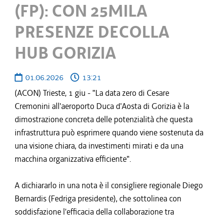
(FP): CON 25MILA
PRESENZE DECOLLA
HUB GORIZIA
01.06.2026
13:21
(ACON) Trieste, 1 giu - "La data zero di Cesare
Cremonini all'aeroporto Duca d'Aosta di Gorizia è la
dimostrazione concreta delle potenzialità che questa
infrastruttura può esprimere quando viene sostenuta da
una visione chiara, da investimenti mirati e da una
macchina organizzativa efficiente".
A dichiararlo in una nota è il consigliere regionale Diego
Bernardis (Fedriga presidente), che sottolinea con
soddisfazione l'efficacia della collaborazione tra