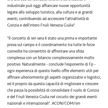
industriale può oggi affiancare nuove opportunità
legate allo sviluppo turistico, alla cultura e ai grandi
eventi, contribuendo ad accrescere l'attrattività di
Gorizia e dell'intero Friuli Venezia Giulia".
"Il concerto di ieri sera è stato una prima e importante
prova sul campo e il coordinamento tra tutte le forze
coinvolte ha consentito di affrontare una sfida
complessa con un bilancio complessivamente molto
positivo. Naturalmente - conclude l'esponente di Fp -
ogni esperienza di questo livello offre elementi utili per
affinare ulteriormente gli aspetti organizzativi e logistici,
ed è proprio da questa capacità di migliorare e crescere
che passa la possibilità di consolidare il ruolo di Gorizia
e del Friuli Venezia Giulia nel circuito dei grandi eventi
nazionali e internazionali". ACON/COM/sm