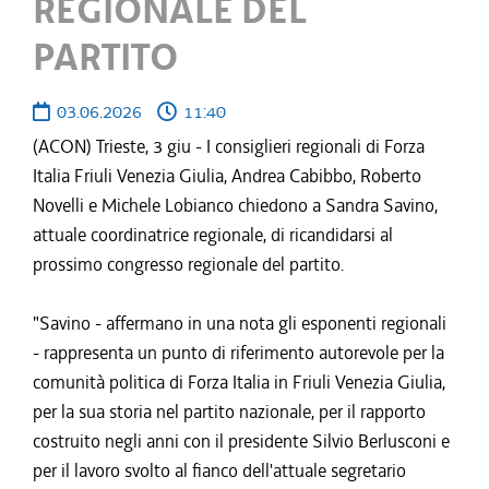
REGIONALE DEL
PARTITO
03.06.2026
11:40
(ACON) Trieste, 3 giu - I consiglieri regionali di Forza
Italia Friuli Venezia Giulia, Andrea Cabibbo, Roberto
Novelli e Michele Lobianco chiedono a Sandra Savino,
attuale coordinatrice regionale, di ricandidarsi al
prossimo congresso regionale del partito.
"Savino - affermano in una nota gli esponenti regionali
- rappresenta un punto di riferimento autorevole per la
comunità politica di Forza Italia in Friuli Venezia Giulia,
per la sua storia nel partito nazionale, per il rapporto
costruito negli anni con il presidente Silvio Berlusconi e
per il lavoro svolto al fianco dell'attuale segretario