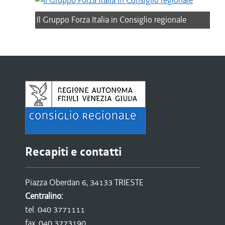
Il Gruppo Forza Italia in Consiglio regionale
Recapiti e contatti
Piazza Oberdan 6, 34133 TRIESTE
Centralino:
tel. 040 3771111
fax. 040 3773190