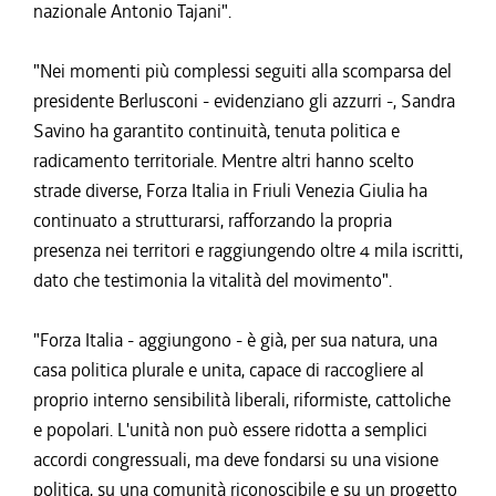
nazionale Antonio Tajani".
"Nei momenti più complessi seguiti alla scomparsa del
presidente Berlusconi - evidenziano gli azzurri -, Sandra
Savino ha garantito continuità, tenuta politica e
radicamento territoriale. Mentre altri hanno scelto
strade diverse, Forza Italia in Friuli Venezia Giulia ha
continuato a strutturarsi, rafforzando la propria
presenza nei territori e raggiungendo oltre 4 mila iscritti,
dato che testimonia la vitalità del movimento".
"Forza Italia - aggiungono - è già, per sua natura, una
casa politica plurale e unita, capace di raccogliere al
proprio interno sensibilità liberali, riformiste, cattoliche
e popolari. L'unità non può essere ridotta a semplici
accordi congressuali, ma deve fondarsi su una visione
politica, su una comunità riconoscibile e su un progetto