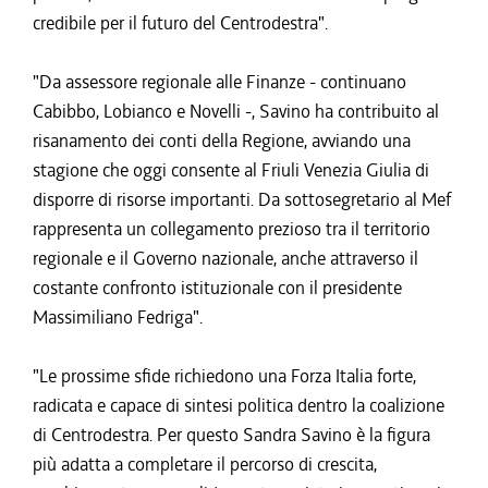
credibile per il futuro del Centrodestra".
"Da assessore regionale alle Finanze - continuano
Cabibbo, Lobianco e Novelli -, Savino ha contribuito al
risanamento dei conti della Regione, avviando una
stagione che oggi consente al Friuli Venezia Giulia di
disporre di risorse importanti. Da sottosegretario al Mef
rappresenta un collegamento prezioso tra il territorio
regionale e il Governo nazionale, anche attraverso il
costante confronto istituzionale con il presidente
Massimiliano Fedriga".
"Le prossime sfide richiedono una Forza Italia forte,
radicata e capace di sintesi politica dentro la coalizione
di Centrodestra. Per questo Sandra Savino è la figura
più adatta a completare il percorso di crescita,