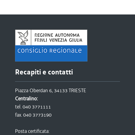
Recapiti e contatti
Piazza Oberdan 6, 34133 TRIESTE
Centralino:
tel. 040 3771111
fax. 040 3773190
Posta certificata: