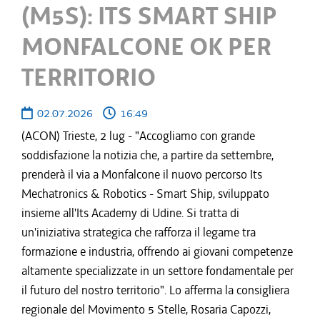
(M5S): ITS SMART SHIP
MONFALCONE OK PER
TERRITORIO
02.07.2026
16:49
(ACON) Trieste, 2 lug - "Accogliamo con grande
soddisfazione la notizia che, a partire da settembre,
prenderà il via a Monfalcone il nuovo percorso Its
Mechatronics & Robotics - Smart Ship, sviluppato
insieme all'Its Academy di Udine. Si tratta di
un'iniziativa strategica che rafforza il legame tra
formazione e industria, offrendo ai giovani competenze
altamente specializzate in un settore fondamentale per
il futuro del nostro territorio". Lo afferma la consigliera
regionale del Movimento 5 Stelle, Rosaria Capozzi,