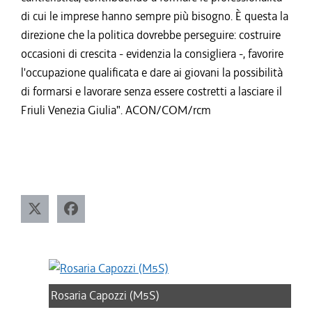
di cui le imprese hanno sempre più bisogno. È questa la
direzione che la politica dovrebbe perseguire: costruire
occasioni di crescita - evidenzia la consigliera -, favorire
l'occupazione qualificata e dare ai giovani la possibilità
di formarsi e lavorare senza essere costretti a lasciare il
Friuli Venezia Giulia". ACON/COM/rcm
Rosaria Capozzi (M5S)