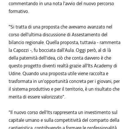
commentando in una nota l'avvio del nuovo percorso
formativo.
"Si tratta di una proposta che avevamo avanzato nel
corso dell'ultima discussione di Assestamento del
bilancio regionale. Quella proposta, tuttavia - rammenta
la Capozzi -, fu bocciata dall'Aula. Oggi però, al di là
della paternità dell'idea, ciò che conta davvero è che
questo progetto diventi realtà grazie all'Its Academy di
Udine. Quando una proposta utile viene raccolta e
trasformata in un'opportunità concreta per i giovani, per
il sistema produttivo e per il territorio, è un risultato che
merita di essere valorizzato".
"Il nuovo corso dell'Its rappresenta un investimento sul
capitale umano e sulla competitività del comparto della
cantieristica, contribuendo a formare le professionalità