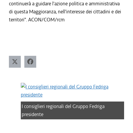
continuerà a guidare l'azione politica e amministrativa
di questa Maggioranza, nell'interesse dei cittadini e dei
territori". ACON/COM/rcm
I consiglieri regionali del Gruppo Fedriga
presidente