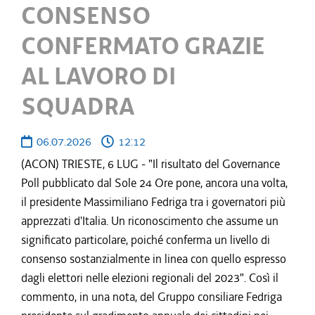
CONSENSO
CONFERMATO GRAZIE
AL LAVORO DI
SQUADRA
06.07.2026
12:12
(ACON) TRIESTE, 6 LUG - "Il risultato del Governance
Poll pubblicato dal Sole 24 Ore pone, ancora una volta,
il presidente Massimiliano Fedriga tra i governatori più
apprezzati d'Italia. Un riconoscimento che assume un
significato particolare, poiché conferma un livello di
consenso sostanzialmente in linea con quello espresso
dagli elettori nelle elezioni regionali del 2023". Così il
commento, in una nota, del Gruppo consiliare Fedriga