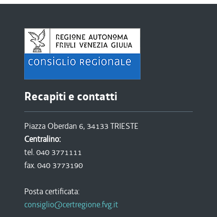
Recapiti e contatti
Piazza Oberdan 6, 34133 TRIESTE
Centralino:
tel. 040 3771111
fax. 040 3773190
Posta certificata:
consiglio@certregione.fvg.it