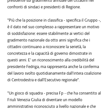
presidente sul gradimento annuale dei cittadini nei
confronti di sindaci e presidenti di Regione.
"Più che la posizione in classifica - specifica il Gruppo -,
è il dato nel suo complesso a rappresentare un motivo
di soddisfazione: essere stabilmente ai vertici del
gradimento nazionale da otto anni significa che i
cittadini continuano a riconoscere la serietà, la
concretezza e la capacità di governo dimostrate in
questi anni. E' un riconoscimento alla credibilità del
presidente Fedriga, ma rappresenta anche la conferma
del lavoro svolto quotidianamente dall'intera coalizione
di Centrodestra e dall'Esecutivo regionale".
"Un gioco di squadra - precisa Fp - che ha consentito al
Friuli Venezia Giulia di diventare un modello
amministrativo riconosciuto a livello nazionale e che