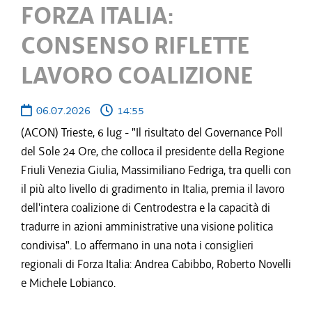
FORZA ITALIA:
CONSENSO RIFLETTE
LAVORO COALIZIONE
06.07.2026
14:55
(ACON) Trieste, 6 lug - "Il risultato del Governance Poll
del Sole 24 Ore, che colloca il presidente della Regione
Friuli Venezia Giulia, Massimiliano Fedriga, tra quelli con
il più alto livello di gradimento in Italia, premia il lavoro
dell'intera coalizione di Centrodestra e la capacità di
tradurre in azioni amministrative una visione politica
condivisa". Lo affermano in una nota i consiglieri
regionali di Forza Italia: Andrea Cabibbo, Roberto Novelli
e Michele Lobianco.