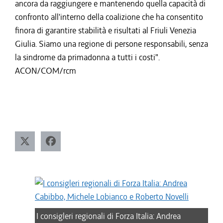
ancora da raggiungere e mantenendo quella capacità di
confronto all'interno della coalizione che ha consentito
finora di garantire stabilità e risultati al Friuli Venezia
Giulia. Siamo una regione di persone responsabili, senza
la sindrome da primadonna a tutti i costi".
ACON/COM/rcm
I consigleri regionali di Forza Italia: Andrea