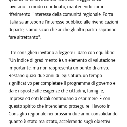
lavorano in modo coordinato, mantenendo come
riferimento l'interesse della comunità regionale. Forza
Italia sa anteporre l'interesse pubblico alle rivendicazioni
di parte, siamo sicuri che anche gli altri partiti sapranno
fare altrettanto".
I tre consiglieri invitano a leggere il dato con equilibrio:
"Un indice di gradimento è un elemento di valutazione
importante, ma non rappresenta un punto di arrivo.
Restano quasi due anni di legislatura, un tempo
significativo per completare il programma di governo e
dare risposte alle esigenze che cittadini, famiglie,
imprese ed enti locali continuano a esprimere. È con
questo spirito che intendiamo proseguire il lavoro in
Consiglio regionale nei prossimi due anni: consolidando
quanto è stato realizzato, accelerando sugli obiettivi