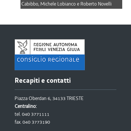
Cabibbo, Michele Lobianco e Roberto Novelli
Recapiti e contatti
Piazza Oberdan 6, 34133 TRIESTE
Centralino:
tel. 040 3771111
fax. 040 3773190