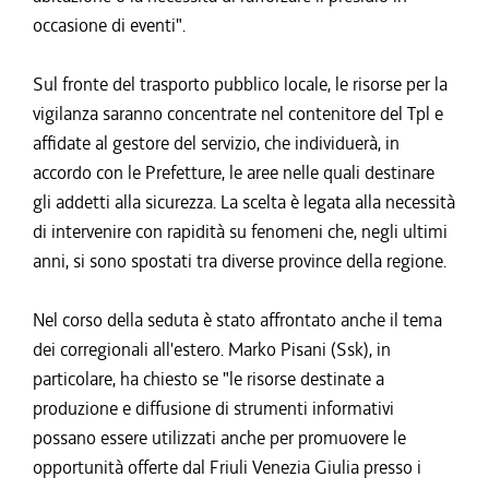
occasione di eventi".
Sul fronte del trasporto pubblico locale, le risorse per la
vigilanza saranno concentrate nel contenitore del Tpl e
affidate al gestore del servizio, che individuerà, in
accordo con le Prefetture, le aree nelle quali destinare
gli addetti alla sicurezza. La scelta è legata alla necessità
di intervenire con rapidità su fenomeni che, negli ultimi
anni, si sono spostati tra diverse province della regione.
Nel corso della seduta è stato affrontato anche il tema
dei corregionali all'estero. Marko Pisani (Ssk), in
particolare, ha chiesto se "le risorse destinate a
produzione e diffusione di strumenti informativi
possano essere utilizzati anche per promuovere le
opportunità offerte dal Friuli Venezia Giulia presso i