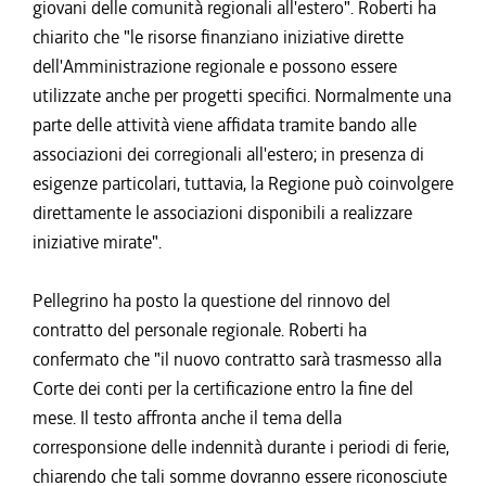
giovani delle comunità regionali all'estero". Roberti ha
chiarito che "le risorse finanziano iniziative dirette
dell'Amministrazione regionale e possono essere
utilizzate anche per progetti specifici. Normalmente una
parte delle attività viene affidata tramite bando alle
associazioni dei corregionali all'estero; in presenza di
esigenze particolari, tuttavia, la Regione può coinvolgere
direttamente le associazioni disponibili a realizzare
iniziative mirate".
Pellegrino ha posto la questione del rinnovo del
contratto del personale regionale. Roberti ha
confermato che "il nuovo contratto sarà trasmesso alla
Corte dei conti per la certificazione entro la fine del
mese. Il testo affronta anche il tema della
corresponsione delle indennità durante i periodi di ferie,
chiarendo che tali somme dovranno essere riconosciute