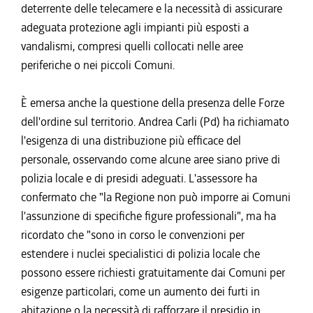
deterrente delle telecamere e la necessità di assicurare
adeguata protezione agli impianti più esposti a
vandalismi, compresi quelli collocati nelle aree
periferiche o nei piccoli Comuni.
È emersa anche la questione della presenza delle Forze
dell'ordine sul territorio. Andrea Carli (Pd) ha richiamato
l'esigenza di una distribuzione più efficace del
personale, osservando come alcune aree siano prive di
polizia locale e di presidi adeguati. L'assessore ha
confermato che "la Regione non può imporre ai Comuni
l'assunzione di specifiche figure professionali", ma ha
ricordato che "sono in corso le convenzioni per
estendere i nuclei specialistici di polizia locale che
possono essere richiesti gratuitamente dai Comuni per
esigenze particolari, come un aumento dei furti in
abitazione o la necessità di rafforzare il presidio in