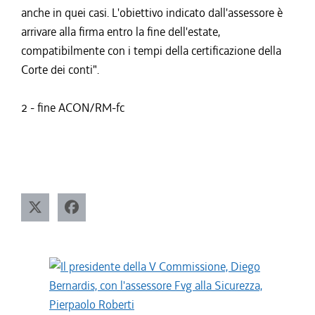
anche in quei casi. L'obiettivo indicato dall'assessore è
arrivare alla firma entro la fine dell'estate,
compatibilmente con i tempi della certificazione della
Corte dei conti".
2 - fine ACON/RM-fc