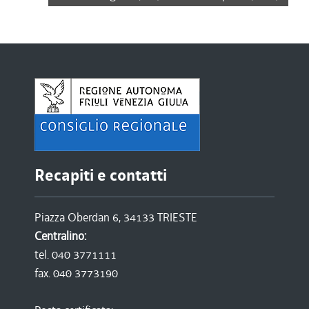
Recapiti e contatti
Piazza Oberdan 6, 34133 TRIESTE
Centralino:
tel. 040 3771111
fax. 040 3773190