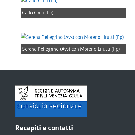
Carlo Grilli (Fp)
Serena Pellegrino (Avs) con Moreno Lirutti (Fp)
Recapiti e contatti