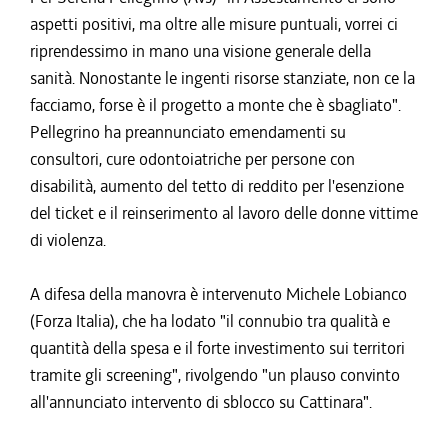
aspetti positivi, ma oltre alle misure puntuali, vorrei ci
riprendessimo in mano una visione generale della
sanità. Nonostante le ingenti risorse stanziate, non ce la
facciamo, forse è il progetto a monte che è sbagliato".
Pellegrino ha preannunciato emendamenti su
consultori, cure odontoiatriche per persone con
disabilità, aumento del tetto di reddito per l'esenzione
del ticket e il reinserimento al lavoro delle donne vittime
di violenza.
A difesa della manovra è intervenuto Michele Lobianco
(Forza Italia), che ha lodato "il connubio tra qualità e
quantità della spesa e il forte investimento sui territori
tramite gli screening", rivolgendo "un plauso convinto
all'annunciato intervento di sblocco su Cattinara".