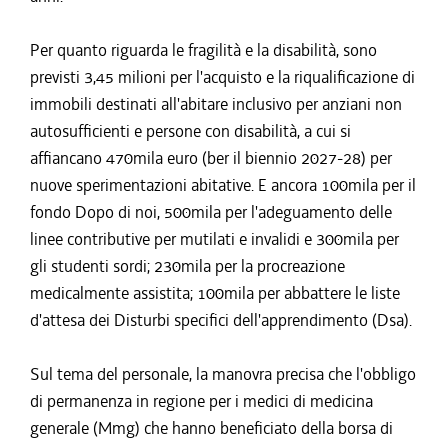
Per quanto riguarda le fragilità e la disabilità, sono
previsti 3,45 milioni per l'acquisto e la riqualificazione di
immobili destinati all'abitare inclusivo per anziani non
autosufficienti e persone con disabilità, a cui si
affiancano 470mila euro (ber il biennio 2027-28) per
nuove sperimentazioni abitative. E ancora 100mila per il
fondo Dopo di noi, 500mila per l'adeguamento delle
linee contributive per mutilati e invalidi e 300mila per
gli studenti sordi; 230mila per la procreazione
medicalmente assistita; 100mila per abbattere le liste
d'attesa dei Disturbi specifici dell'apprendimento (Dsa).
Sul tema del personale, la manovra precisa che l'obbligo
di permanenza in regione per i medici di medicina
generale (Mmg) che hanno beneficiato della borsa di