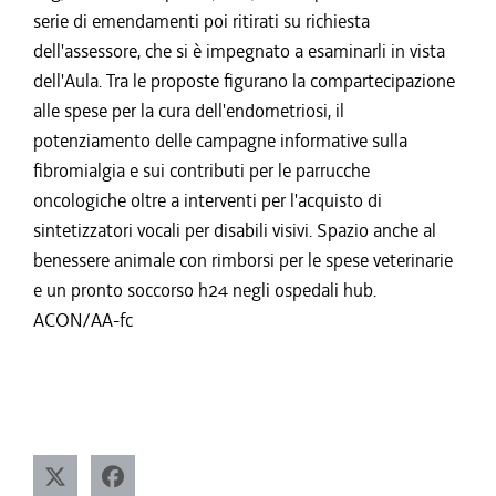
serie di emendamenti poi ritirati su richiesta
dell'assessore, che si è impegnato a esaminarli in vista
dell'Aula. Tra le proposte figurano la compartecipazione
alle spese per la cura dell'endometriosi, il
potenziamento delle campagne informative sulla
fibromialgia e sui contributi per le parrucche
oncologiche oltre a interventi per l'acquisto di
sintetizzatori vocali per disabili visivi. Spazio anche al
benessere animale con rimborsi per le spese veterinarie
e un pronto soccorso h24 negli ospedali hub.
ACON/AA-fc