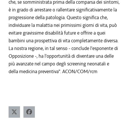
che, se somministrata prima della comparsa dei sintomi,
è in grado di arrestare o rallentare significativamente la
progressione della patologia. Questo significa che,
individuare la malattia nei primissimi giorni di vita, può
evitare gravissime disabilità future e offrire a quei
bambini una prospettiva di vita completamente diversa.
La nostra regione, in tal senso - conclude l'esponente di
Opposizione -, ha l'opportunità di diventare una delle
più avanzate nel campo degli screening neonatali e
della medicina preventiva". ACON/COM/rcm