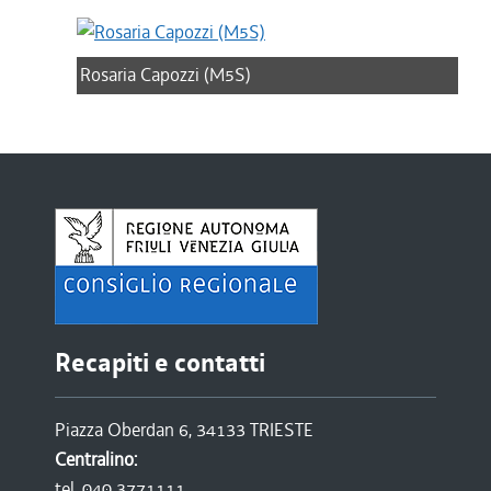
Rosaria Capozzi (M5S)
Recapiti e contatti
Piazza Oberdan 6, 34133 TRIESTE
Centralino:
tel. 040 3771111