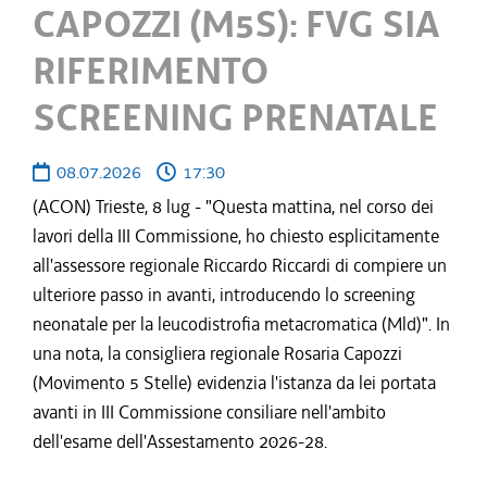
CAPOZZI (M5S): FVG SIA
RIFERIMENTO
SCREENING PRENATALE
08.07.2026
17:30
(ACON) Trieste, 8 lug - "Questa mattina, nel corso dei
lavori della III Commissione, ho chiesto esplicitamente
all'assessore regionale Riccardo Riccardi di compiere un
ulteriore passo in avanti, introducendo lo screening
neonatale per la leucodistrofia metacromatica (Mld)". In
una nota, la consigliera regionale Rosaria Capozzi
(Movimento 5 Stelle) evidenzia l'istanza da lei portata
avanti in III Commissione consiliare nell'ambito
dell'esame dell'Assestamento 2026-28.