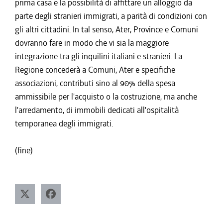
prima casa e la possibilità di affittare un alloggio da
parte degli stranieri immigrati, a parità di condizioni con
gli altri cittadini. In tal senso, Ater, Province e Comuni
dovranno fare in modo che vi sia la maggiore
integrazione tra gli inquilini italiani e stranieri. La
Regione concederà a Comuni, Ater e specifiche
associazioni, contributi sino al 90% della spesa
ammissibile per l'acquisto o la costruzione, ma anche
l'arredamento, di immobili dedicati all'ospitalità
temporanea degli immigrati.
(fine)