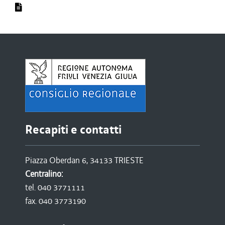
Recapiti e contatti
Piazza Oberdan 6, 34133 TRIESTE
Centralino:
tel. 040 3771111
fax. 040 3773190